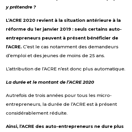
y prétendre ?
L’ACRE 2020 revient à la situation antérieure à la
réforme du 1er janvier 2019 : seuls certains auto-
entrepreneurs peuvent à présent bénéficier de
l’ACRE.
C’est le cas notamment des demandeurs
d’emploi et des jeunes de moins de 25 ans.
L’attribution de l’ACRE n’est donc plus automatique.
La durée et le montant de l’ACRE 2020
Autrefois de trois années pour tous les micro-
entrepreneurs, la durée de l’ACRE est à présent
considérablement réduite.
Ainsi, l’ACRE des auto-entrepreneurs ne dure plus