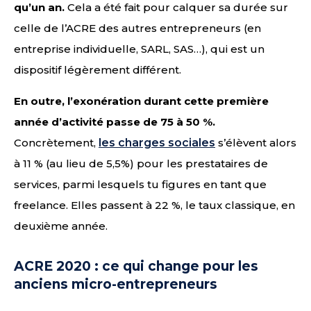
qu’un an.
Cela a été fait pour calquer sa durée sur
celle de l’ACRE des autres entrepreneurs (en
entreprise individuelle, SARL, SAS…), qui est un
dispositif légèrement différent.
En outre, l’exonération durant cette première
année d’activité passe de 75 à 50 %.
Concrètement,
les charges sociales
s’élèvent alors
à 11 % (au lieu de 5,5%) pour les prestataires de
services, parmi lesquels tu figures en tant que
freelance. Elles passent à 22 %, le taux classique, en
deuxième année.
ACRE 2020 : ce qui change pour les
anciens micro-entrepreneurs