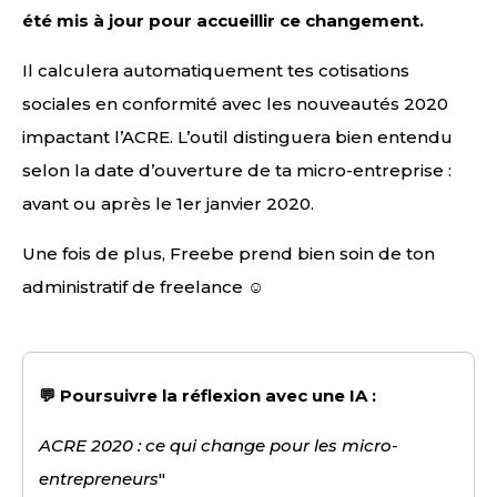
été mis à jour pour accueillir ce changement.
Il calculera automatiquement tes cotisations
sociales en conformité avec les nouveautés 2020
impactant l’ACRE. L’outil distinguera bien entendu
selon la date d’ouverture de ta micro-entreprise :
avant ou après le 1er janvier 2020.
Une fois de plus, Freebe prend bien soin de ton
administratif de freelance ☺
💬 Poursuivre la réflexion avec une IA :
ACRE 2020 : ce qui change pour les micro-
entrepreneurs
"