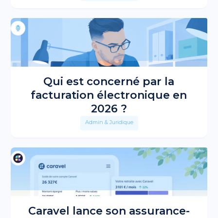
Qui est concerné par la
facturation électronique en
2026 ?
Admin & Juridique
Caravel lance son assurance-