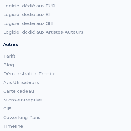
Logiciel dédié aux EURL
Logiciel dédié aux EI
Logiciel dédié aux GIE
Logiciel dédié aux Artistes-Auteurs
Autres
Tarifs
Blog
Démonstration Freebe
Avis Utilisateurs
Carte cadeau
Micro-entreprise
GIE
Coworking Paris
Timeline