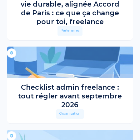
vie durable, alignée Accord
de Paris : ce que ça change
pour toi, freelance
Partenaires
Checklist admin freelance :
tout régler avant septembre
2026
Organisation