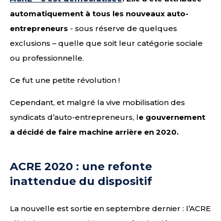
automatiquement à tous les nouveaux auto-
entrepreneurs
- sous réserve de quelques
exclusions – quelle que soit leur catégorie sociale
ou professionnelle.
Ce fut une petite révolution !
Cependant, et malgré la vive mobilisation des
syndicats d’auto-entrepreneurs, l
e gouvernement
a décidé de faire machine arrière en 2020.
ACRE 2020 : une refonte
inattendue du dispositif
La nouvelle est sortie en septembre dernier : l’ACRE