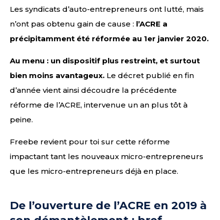
Les syndicats d’auto-entrepreneurs ont lutté, mais
n’ont pas obtenu gain de cause :
l’ACRE a
précipitamment été réformée au 1er janvier 2020.
Au menu : un dispositif plus restreint, et surtout
bien moins avantageux.
Le décret publié en fin
d’année vient ainsi découdre la précédente
réforme de l’ACRE, intervenue un an plus tôt à
peine.
Freebe revient pour toi sur cette réforme
impactant tant les nouveaux micro-entrepreneurs
que les micro-entrepreneurs déjà en place.
De l’ouverture de l’ACRE en 2019 à