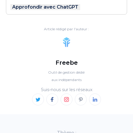
Approfondir avec ChatGPT
Article rédigé par l'auteur :
Freebe
Outil de gestion dédié
aux indépendants
Suis-nous sur les réseaux
Thème :