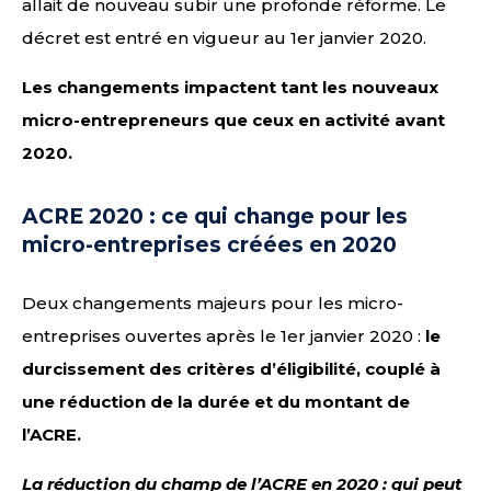
allait de nouveau subir une profonde réforme. Le
décret est entré en vigueur au 1er janvier 2020.
Les changements impactent tant les nouveaux
micro-entrepreneurs que ceux en activité avant
2020.
ACRE 2020 : ce qui change pour les
micro-entreprises créées en 2020
Deux changements majeurs pour les micro-
entreprises ouvertes après le 1er janvier 2020 :
le
durcissement des critères d’éligibilité, couplé à
une réduction de la durée et du montant de
l’ACRE.
La réduction du champ de l’ACRE en 2020 : qui peut