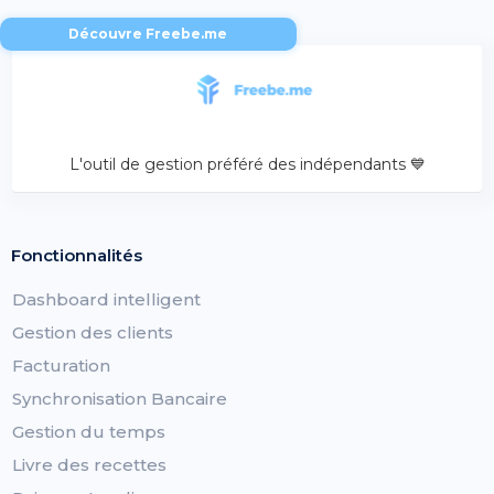
Découvre Freebe.me
L'outil de gestion préféré des indépendants 💙
Fonctionnalités
Dashboard intelligent
Gestion des clients
Facturation
Synchronisation Bancaire
Gestion du temps
Livre des recettes