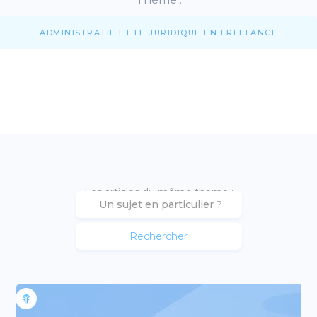
ADMINISTRATIF ET LE JURIDIQUE EN FREELANCE
Les articles du même theme :