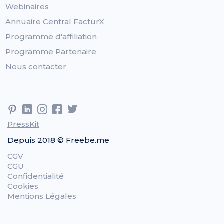
Webinaires
Annuaire Central FacturX
Programme d'affiliation
Programme Partenaire
Nous contacter
PressKit
Depuis 2018 © Freebe.me
CGV
CGU
Confidentialité
Cookies
Mentions Légales