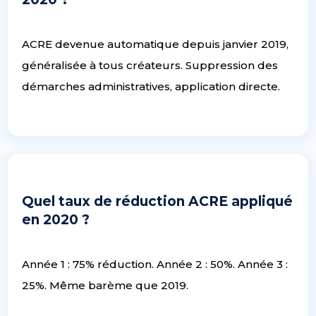
ACRE devenue automatique depuis janvier 2019,
généralisée à tous créateurs. Suppression des
démarches administratives, application directe.
Quel taux de réduction ACRE appliqué
en 2020 ?
Année 1 : 75% réduction. Année 2 : 50%. Année 3 :
25%. Même barème que 2019.