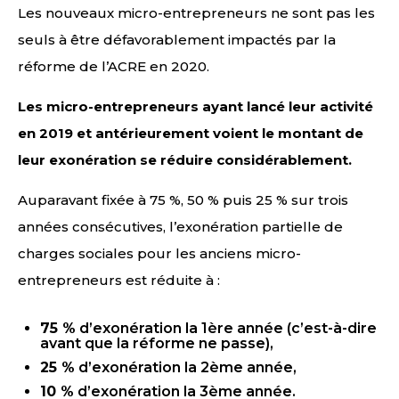
Les nouveaux micro-entrepreneurs ne sont pas les
seuls à être défavorablement impactés par la
réforme de l’ACRE en 2020.
Les micro-entrepreneurs ayant lancé leur activité
en 2019 et antérieurement voient le montant de
leur exonération se réduire considérablement.
Auparavant fixée à 75 %, 50 % puis 25 % sur trois
années consécutives, l’exonération partielle de
charges sociales pour les anciens micro-
entrepreneurs est réduite à :
75 %
d’exonération la 1ère année (c’est-à-dire
avant que la réforme ne passe),
25 %
d’exonération la 2ème année,
10 %
d’exonération la 3ème année.