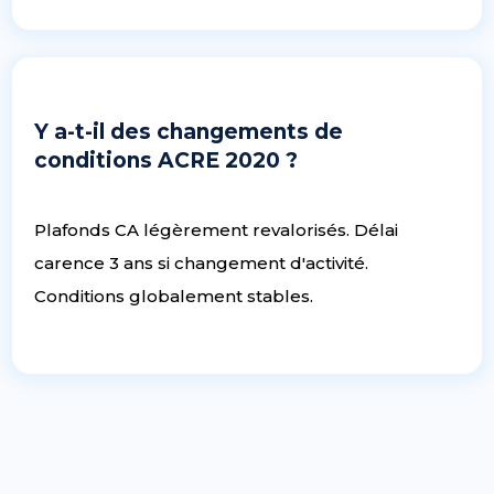
Y a-t-il des changements de
conditions ACRE 2020 ?
Plafonds CA légèrement revalorisés. Délai
carence 3 ans si changement d'activité.
Conditions globalement stables.