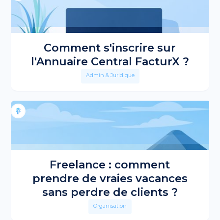
Comment s'inscrire sur
l'Annuaire Central FacturX ?
Admin & Juridique
Freelance : comment
prendre de vraies vacances
sans perdre de clients ?
Organisation