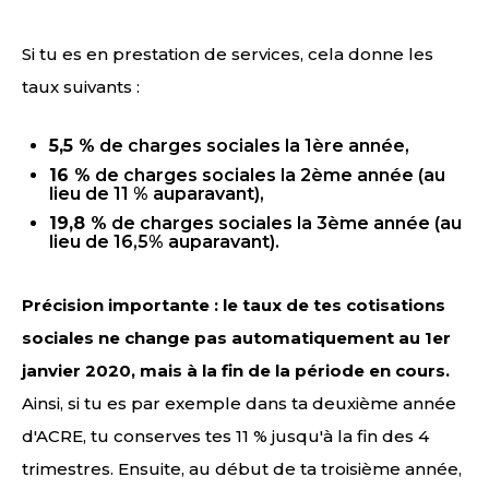
Si tu es en prestation de services, cela donne les
taux suivants :
5,5 %
de charges sociales la 1ère année,
16 %
de charges sociales la 2ème année (au
lieu de 11 % auparavant),
19,8 %
de charges sociales la 3ème année (au
lieu de 16,5% auparavant).
Précision importante : le taux de tes cotisations
sociales ne change pas automatiquement au 1er
janvier 2020, mais à la fin de la période en cours.
Ainsi, si tu es par exemple dans ta deuxième année
d'ACRE, tu conserves tes 11 % jusqu'à la fin des 4
trimestres. Ensuite, au début de ta troisième année,