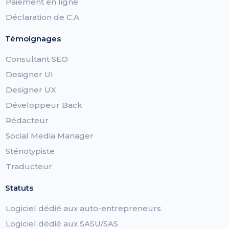
Paiement en ligne
Déclaration de C.A
Témoignages
Consultant SEO
Designer UI
Designer UX
Développeur Back
Rédacteur
Social Media Manager
Sténotypiste
Traducteur
Statuts
Logiciel dédié aux auto-entrepreneurs
Logiciel dédié aux SASU/SAS