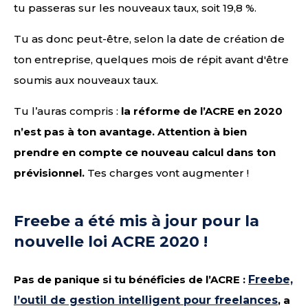
tu passeras sur les nouveaux taux, soit 19,8 %.
Tu as donc peut-être, selon la date de création de
ton entreprise, quelques mois de répit avant d'être
soumis aux nouveaux taux.
Tu l’auras compris :
la réforme de l’ACRE en 2020
n’est pas à ton avantage. Attention à bien
prendre en compte ce nouveau calcul dans ton
prévisionnel.
Tes charges vont augmenter !
Freebe a été mis à jour pour la
nouvelle loi ACRE 2020 !
Pas de panique si tu bénéficies de l’ACRE :
Freebe,
l’outil de gestion intelligent pour freelances
, a