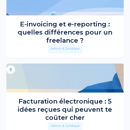
E-invoicing et e-reporting :
quelles différences pour un
freelance ?
Admin & Juridique
Facturation électronique : 5
idées reçues qui peuvent te
coûter cher
Admin & Juridique