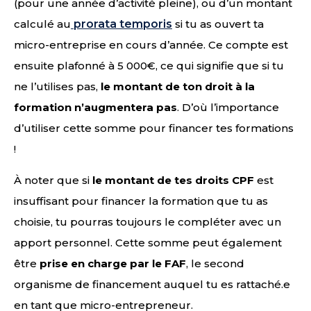
(pour une année d’activité pleine), ou d’un montant
calculé au
prorata temporis
si tu as ouvert ta
micro-entreprise en cours d’année. Ce compte est
ensuite plafonné à 5 000€, ce qui signifie que si tu
ne l’utilises pas,
le montant de ton droit à la
formation n’augmentera pas
. D’où l’importance
d’utiliser cette somme pour financer tes formations
!
À noter que si
le montant de tes droits CPF
est
insuffisant pour financer la formation que tu as
choisie, tu pourras toujours le compléter avec un
apport personnel. Cette somme peut également
être
prise en charge par le FAF
, le second
organisme de financement auquel tu es rattaché.e
en tant que micro-entrepreneur.