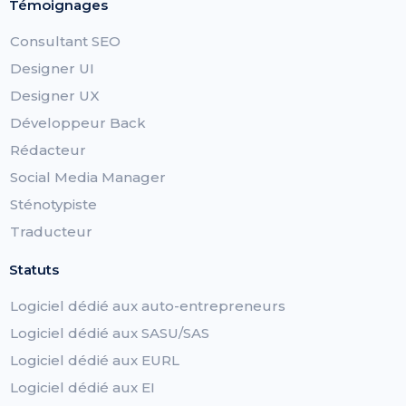
Témoignages
Consultant SEO
Designer UI
Designer UX
Développeur Back
Rédacteur
Social Media Manager
Sténotypiste
Traducteur
Statuts
Logiciel dédié aux auto-entrepreneurs
Logiciel dédié aux SASU/SAS
Logiciel dédié aux EURL
Logiciel dédié aux EI