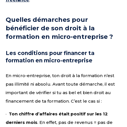
Quelles démarches pour
bénéficier de son droit à la
formation en micro-entreprise ?
Les conditions pour financer ta
formation en micro-entreprise
En micro-entreprise, ton droit à la formation n’est
pas illimité ni absolu. Avant toute démarche, il est
important de vérifier si tu as bel et bien droit au
financement de ta formation. C’est le cas si :
·
Ton chiffre d’affaires était positif sur les 12
derniers mois
. En effet, pas de revenus = pas de