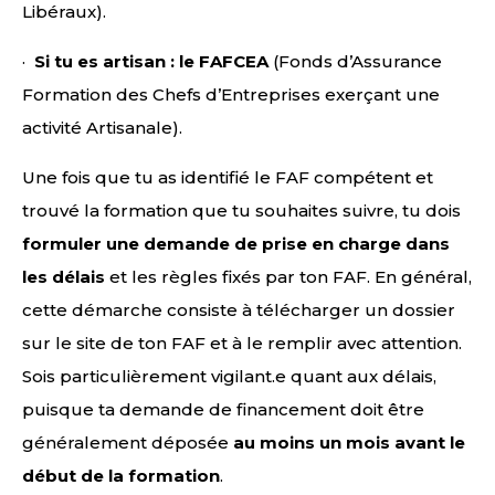
Libéraux).
·
Si tu es artisan : le FAFCEA
(Fonds d’Assurance
Formation des Chefs d’Entreprises exerçant une
activité Artisanale).
Une fois que tu as identifié le FAF compétent et
trouvé la formation que tu souhaites suivre, tu dois
formuler une demande de prise en charge dans
les délais
et les règles fixés par ton FAF. En général,
cette démarche consiste à télécharger un dossier
sur le site de ton FAF et à le remplir avec attention.
Sois particulièrement vigilant.e quant aux délais,
puisque ta demande de financement doit être
généralement déposée
au moins un mois avant le
début de la formation
.