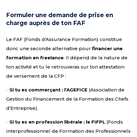
Formuler une demande de prise en
charge auprès de ton FAF
Le FAF (Fonds d’Assurance Formation) constitue
donc une seconde alternative pour
financer une
formation en freelance
. Il dépend de la nature de
ton activité et tu le retrouveras sur ton attestation
de versement de la CFP :
·
Si tu es commerçant : l’AGEFICE
(Association de
Gestion du Financement de la Formation des Chefs
d’Entreprise).
·
Si tu es en profession libérale : le FIFPL
(Fonds
Interprofessionnel de Formation des Professionnels