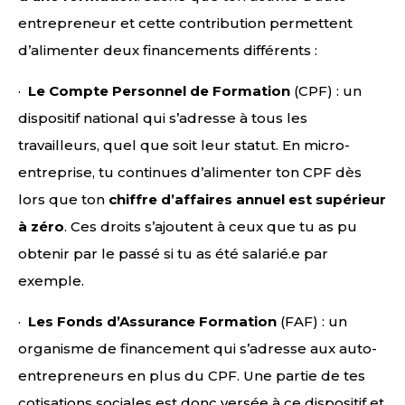
entrepreneur et cette contribution permettent
d’alimenter deux financements différents :
·
Le Compte Personnel de Formation
(CPF) : un
dispositif national qui s’adresse à tous les
travailleurs, quel que soit leur statut. En micro-
entreprise, tu continues d’alimenter ton CPF dès
lors que ton
chiffre d’affaires annuel est supérieur
à zéro
. Ces droits s’ajoutent à ceux que tu as pu
obtenir par le passé si tu as été salarié.e par
exemple.
·
Les Fonds d’Assurance Formation
(FAF) : un
organisme de financement qui s’adresse aux auto-
entrepreneurs en plus du CPF. Une partie de tes
cotisations sociales est donc versée à ce dispositif et