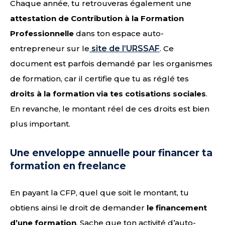
Chaque année, tu retrouveras également une
attestation de Contribution à la Formation
Professionnelle
dans ton espace auto-
entrepreneur sur le
site de l’URSSAF
. Ce
document est parfois demandé par les organismes
de formation, car il certifie que tu as réglé tes
droits à la formation via tes cotisations sociales
.
En revanche, le montant réel de ces droits est bien
plus important.
Une enveloppe annuelle pour financer ta
formation en freelance
En payant la CFP, quel que soit le montant, tu
obtiens ainsi le droit de demander
le financement
d’une formation
. Sache que ton activité d’auto-