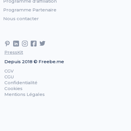
Programme d'affiliation
Programme Partenaire
Nous contacter
PressKit
Depuis 2018 © Freebe.me
CGV
CGU
Confidentialité
Cookies
Mentions Légales