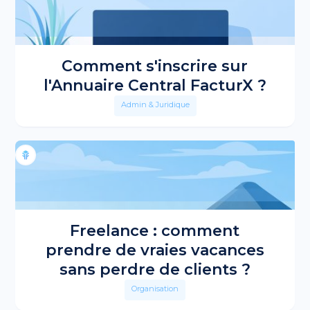
Comment s'inscrire sur
l'Annuaire Central FacturX ?
Admin & Juridique
Freelance : comment
prendre de vraies vacances
sans perdre de clients ?
Organisation