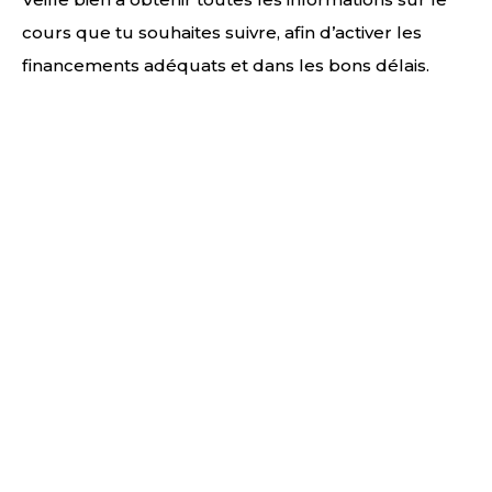
cours que tu souhaites suivre, afin d’activer les
financements adéquats et dans les bons délais.