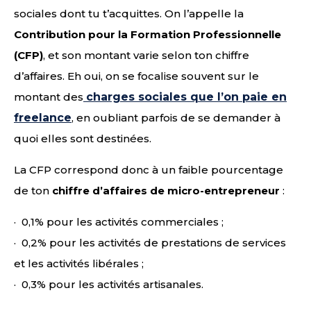
sociales dont tu t’acquittes. On l’appelle la
Contribution pour la Formation Professionnelle
(CFP)
, et son montant varie selon ton chiffre
d’affaires. Eh oui, on se focalise souvent sur le
montant des
charges sociales que l’on paie en
freelance
, en oubliant parfois de se demander à
quoi elles sont destinées.
La CFP correspond donc à un faible pourcentage
de ton
chiffre d’affaires de micro-entrepreneur
:
· 0,1% pour les activités commerciales ;
· 0,2% pour les activités de prestations de services
et les activités libérales ;
· 0,3% pour les activités artisanales.