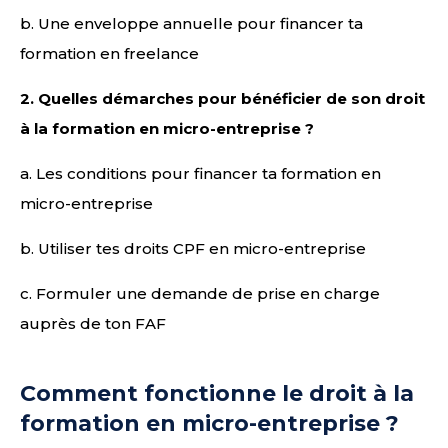
b. Une enveloppe annuelle pour financer ta
formation en freelance
2.
Quelles démarches pour bénéficier de son droit
à la formation en micro-entreprise ?
a. Les conditions pour financer ta formation en
micro-entreprise
b. Utiliser tes droits CPF en micro-entreprise
c. Formuler une demande de prise en charge
auprès de ton FAF
Comment fonctionne le droit à la
formation en micro-entreprise ?