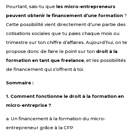
Pourtant, sais-tu que
les micro-entrepreneurs
peuvent obtenir le financement d’une formation
?
Cette possibilité vient directement d’une partie des
cotisations sociales que tu paies chaque mois ou
trimestre sur ton chiffre d’affaires. Aujourd’hui, on te
propose donc de faire le point sur ton
droit à la
formation en tant que freelance
, et les possibilités
de financement qui s’offrent à toi.
Sommaire :
1.
Comment fonctionne le droit à la formation en
micro-entreprise ?
a. Un financement à la formation du micro-
entrepreneur grâce à la CFP