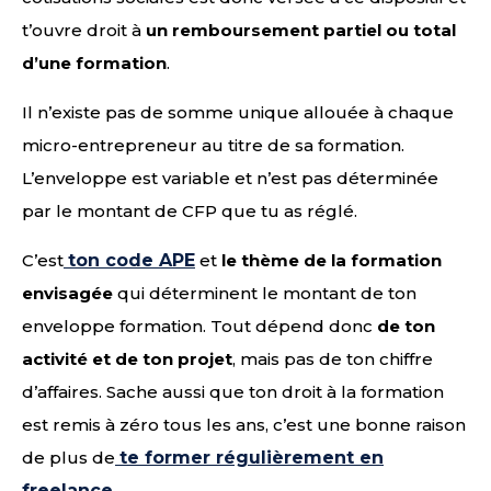
t’ouvre droit à
un remboursement partiel ou total
d’une formation
.
Il n’existe pas de somme unique allouée à chaque
micro-entrepreneur au titre de sa formation.
L’enveloppe est variable et n’est pas déterminée
par le montant de CFP que tu as réglé.
C’est
ton code APE
et
le thème de la formation
envisagée
qui déterminent le montant de ton
enveloppe formation. Tout dépend donc
de ton
activité et de ton projet
, mais pas de ton chiffre
d’affaires. Sache aussi que ton droit à la formation
est remis à zéro tous les ans, c’est une bonne raison
de plus de
te former régulièrement en
freelance
.