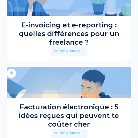
E-invoicing et e-reporting :
quelles différences pour un
freelance ?
Admin & Juridique
Facturation électronique : 5
idées reçues qui peuvent te
coûter cher
Admin & Juridique