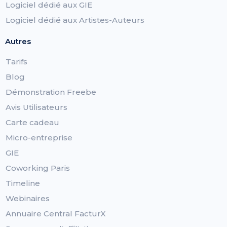
Logiciel dédié aux GIE
Logiciel dédié aux Artistes-Auteurs
Autres
Tarifs
Blog
Démonstration Freebe
Avis Utilisateurs
Carte cadeau
Micro-entreprise
GIE
Coworking Paris
Timeline
Webinaires
Annuaire Central FacturX