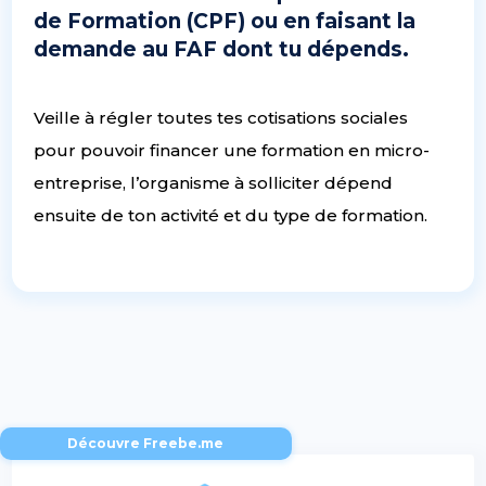
de Formation (CPF) ou en faisant la
demande au FAF dont tu dépends.
Veille à régler toutes tes cotisations sociales
pour pouvoir financer une formation en micro-
entreprise, l’organisme à solliciter dépend
ensuite de ton activité et du type de formation.
Découvre Freebe.me