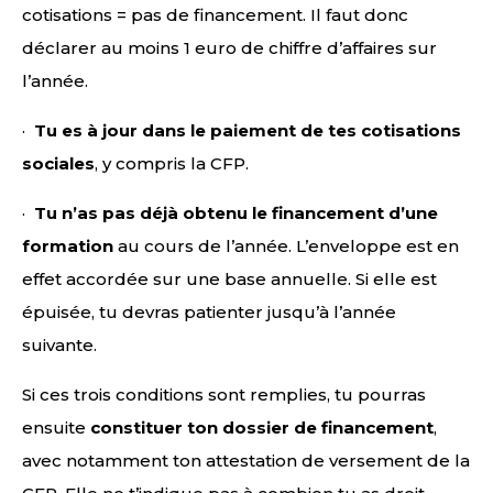
cotisations = pas de financement. Il faut donc
déclarer au moins 1 euro de chiffre d’affaires sur
l’année.
·
Tu es à jour dans le paiement de tes cotisations
sociales
, y compris la CFP.
·
Tu n’as pas déjà obtenu le financement d’une
formation
au cours de l’année. L’enveloppe est en
effet accordée sur une base annuelle. Si elle est
épuisée, tu devras patienter jusqu’à l’année
suivante.
Si ces trois conditions sont remplies, tu pourras
ensuite
constituer ton dossier de financement
,
avec notamment ton attestation de versement de la