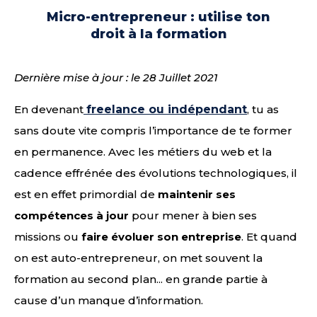
Micro-entrepreneur : utilise ton
droit à la formation
Dernière mise à jour : le 28 Juillet 2021
En devenant
freelance ou indépendant
, tu as
sans doute vite compris l’importance de te former
en permanence. Avec les métiers du web et la
cadence effrénée des évolutions technologiques, il
est en effet primordial de
maintenir ses
compétences à jour
pour mener à bien ses
missions ou
faire évoluer son entreprise
. Et quand
on est auto-entrepreneur, on met souvent la
formation au second plan... en grande partie à
cause d’un manque d’information.