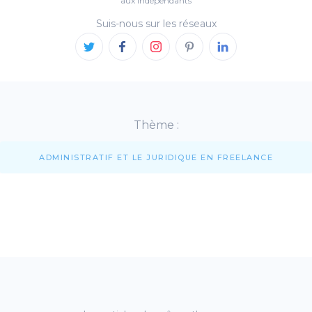
aux indépendants
Suis-nous sur les réseaux
Thème :
ADMINISTRATIF ET LE JURIDIQUE EN FREELANCE