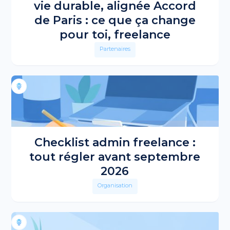
vie durable, alignée Accord
de Paris : ce que ça change
pour toi, freelance
Partenaires
Checklist admin freelance :
tout régler avant septembre
2026
Organisation