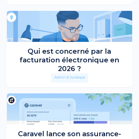
Qui est concerné par la
facturation électronique en
2026 ?
Admin & Juridique
Caravel lance son assurance-