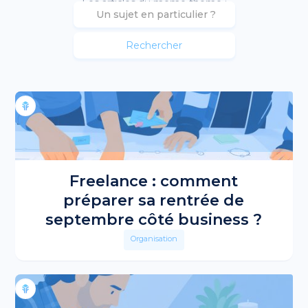
Les articles du même theme :
Freelance : comment
préparer sa rentrée de
septembre côté business ?
Organisation