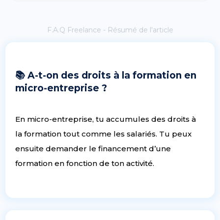
F.A.Q Freelance - Résumé de l'article
📚 A-t-on des droits à la formation en
micro-entreprise ?
En micro-entreprise, tu accumules des droits à
la formation tout comme les salariés. Tu peux
ensuite demander le financement d’une
formation en fonction de ton activité.