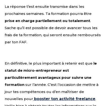
La réponse t’est ensuite transmise dans les
prochaines semaines. Ta formation pourra être
prise en charge partiellement ou totalement
.
Sache qu’il est possible de devoir avancer tous les
frais de ta formation, qui seront ensuite remboursés
par ton FAF.
En définitive, le plus important à retenir est que
le
statut de micro-entrepreneur est
particulièrement avantageux pour suivre une
formation
sur l’année. C’est l’occasion de mettre à
jour tes compétences ou d’en maîtriser de
nouvelles pour
booster ton activité freelance
.
Veille bien à obtenir toutes les informations sur le