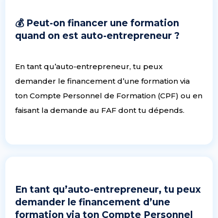
💰 Peut-on financer une formation
quand on est auto-entrepreneur ?
En tant qu’auto-entrepreneur, tu peux
demander le financement d’une formation via
ton Compte Personnel de Formation (CPF) ou en
faisant la demande au FAF dont tu dépends.
En tant qu’auto-entrepreneur, tu peux
demander le financement d’une
formation via ton Compte Personnel