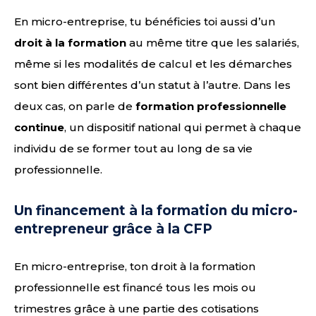
En micro-entreprise, tu bénéficies toi aussi d’un
droit à la formation
au même titre que les salariés,
même si les modalités de calcul et les démarches
sont bien différentes d’un statut à l’autre. Dans les
deux cas, on parle de
formation professionnelle
continue
, un dispositif national qui permet à chaque
individu de se former tout au long de sa vie
professionnelle.
Un financement à la formation du micro-
entrepreneur grâce à la CFP
En micro-entreprise, ton droit à la formation
professionnelle est financé tous les mois ou
trimestres grâce à une partie des cotisations