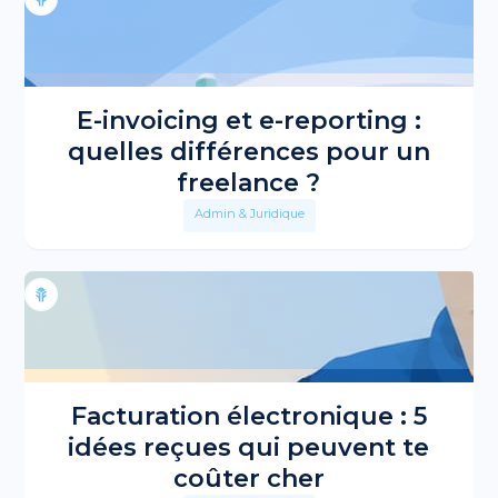
E-invoicing et e-reporting :
quelles différences pour un
freelance ?
Admin & Juridique
Facturation électronique : 5
idées reçues qui peuvent te
coûter cher