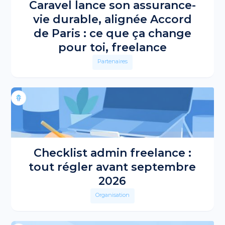
Caravel lance son assurance-
vie durable, alignée Accord
de Paris : ce que ça change
pour toi, freelance
Partenaires
Checklist admin freelance :
tout régler avant septembre
2026
Organisation