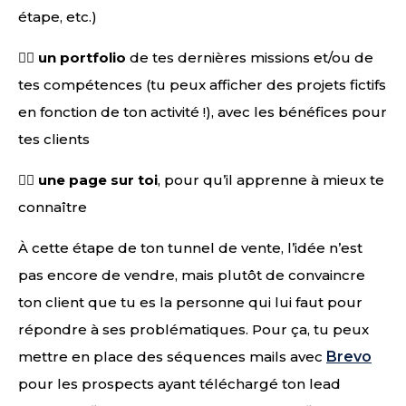
étape, etc.)
👉🏻
un portfolio
de tes dernières missions et/ou de
tes compétences (tu peux afficher des projets fictifs
en fonction de ton activité !), avec les bénéfices pour
tes clients
👉🏻
une page sur toi
, pour qu’il apprenne à mieux te
connaître
À cette étape de ton tunnel de vente, l’idée n’est
pas encore de vendre, mais plutôt de convaincre
ton client que tu es la personne qui lui faut pour
répondre à ses problématiques. Pour ça, tu peux
mettre en place des séquences mails avec
Brevo
pour les prospects ayant téléchargé ton lead