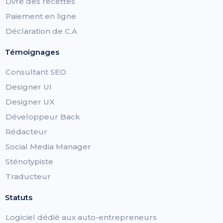
Livre des recettes
Paiement en ligne
Déclaration de C.A
Témoignages
Consultant SEO
Designer UI
Designer UX
Développeur Back
Rédacteur
Social Media Manager
Sténotypiste
Traducteur
Statuts
Logiciel dédié aux auto-entrepreneurs