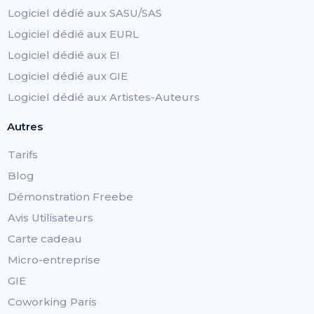
Logiciel dédié aux SASU/SAS
Logiciel dédié aux EURL
Logiciel dédié aux EI
Logiciel dédié aux GIE
Logiciel dédié aux Artistes-Auteurs
Autres
Tarifs
Blog
Démonstration Freebe
Avis Utilisateurs
Carte cadeau
Micro-entreprise
GIE
Coworking Paris