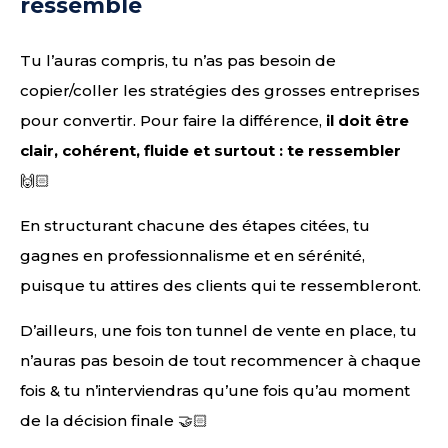
ressemble
Tu l’auras compris, tu n’as pas besoin de
copier/coller les stratégies des grosses entreprises
pour convertir. Pour faire la différence,
il doit être
clair, cohérent, fluide et surtout : te ressembler
🙌🏻
En structurant chacune des étapes citées, tu
gagnes en professionnalisme et en sérénité,
puisque tu attires des clients qui te ressembleront.
D’ailleurs, une fois ton tunnel de vente en place, tu
n’auras pas besoin de tout recommencer à chaque
fois & tu n’interviendras qu’une fois qu’au moment
de la décision finale 🤝🏻