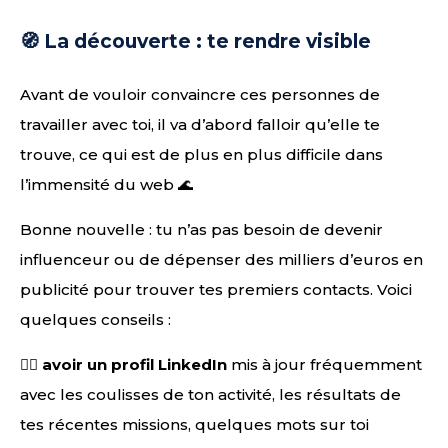
🧭 La découverte : te rendre visible
Avant de vouloir convaincre ces personnes de
travailler avec toi, il va d’abord falloir qu’elle te
trouve, ce qui est de plus en plus difficile dans
l’immensité du web 🌊
Bonne nouvelle : tu n’as pas besoin de devenir
influenceur ou de dépenser des milliers d’euros en
publicité pour trouver tes premiers contacts. Voici
quelques conseils :
👉🏻
avoir un profil LinkedIn
mis à jour fréquemment
avec les coulisses de ton activité, les résultats de
tes récentes missions, quelques mots sur toi