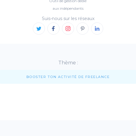
Outil de gestion dédié
aux indépendants
Suis-nous sur les réseaux
Thème :
BOOSTER TON ACTIVITÉ DE FREELANCE