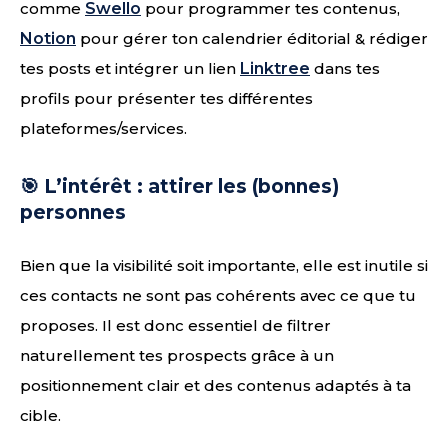
comme
Swello
pour programmer tes contenus,
Notion
pour gérer ton calendrier éditorial & rédiger
tes posts et intégrer un lien
Linktree
dans tes
profils pour présenter tes différentes
plateformes/services.
🎯 L’intérêt : attirer les (bonnes)
personnes
Bien que la visibilité soit importante, elle est inutile si
ces contacts ne sont pas cohérents avec ce que tu
proposes. Il est donc essentiel de filtrer
naturellement tes prospects grâce à un
positionnement clair et des contenus adaptés à ta
cible.