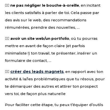
👉🏻
ne pas négliger le bouche-à-oreille
, en incitant
les clients satisfaits à parler de toi. Cela passe par
des avis sur le web, des recommandations
rémunérées, prendre des nouvelles, …
👉🏻
avoir un site web/un portfolio
, où tu pourras
mettre en avant de façon claire (et parfois
minimaliste !) ton travail, te présenter, insérer un
formulaire de contact, …
👉🏻
créer des leads magnets
, en rapport avec ton
activité & la/les problématiques que tu résous, pour
te démarquer des autres et attirer ton prospect
vers toi, de façon plus naturelle
Pour faciliter cette étape, tu peux t’équiper d’outils