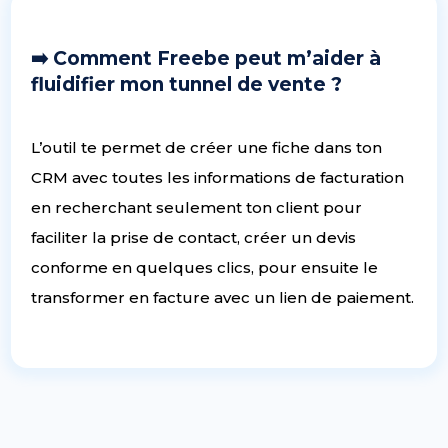
➡️ Comment Freebe peut m’aider à
fluidifier mon tunnel de vente ?
L’outil te permet de créer une fiche dans ton
CRM avec toutes les informations de facturation
en recherchant seulement ton client pour
faciliter la prise de contact, créer un devis
conforme en quelques clics, pour ensuite le
transformer en facture avec un lien de paiement.