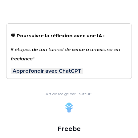
💬 Poursuivre la réflexion avec une IA :
5 étapes de ton tunnel de vente à améliorer en
freelance
"
Approfondir avec ChatGPT
Article rédigé par l'auteur :
Freebe