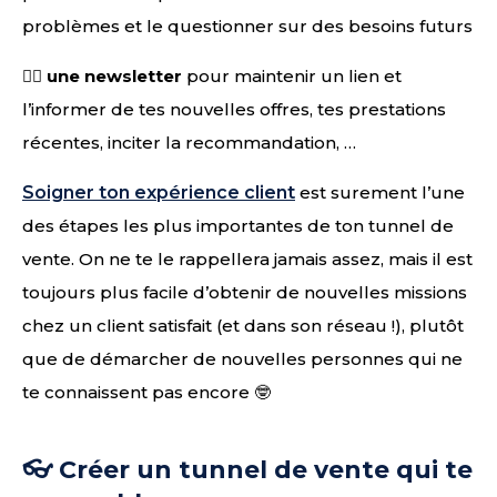
problèmes et le questionner sur des besoins futurs
👉🏻
une newsletter
pour maintenir un lien et
l’informer de tes nouvelles offres, tes prestations
récentes, inciter la recommandation, …
Soigner ton expérience client
est surement l’une
des étapes les plus importantes de ton tunnel de
vente. On ne te le rappellera jamais assez, mais il est
toujours plus facile d’obtenir de nouvelles missions
chez un client satisfait (et dans son réseau !), plutôt
que de démarcher de nouvelles personnes qui ne
te connaissent pas encore 🤓
👓 Créer un tunnel de vente qui te