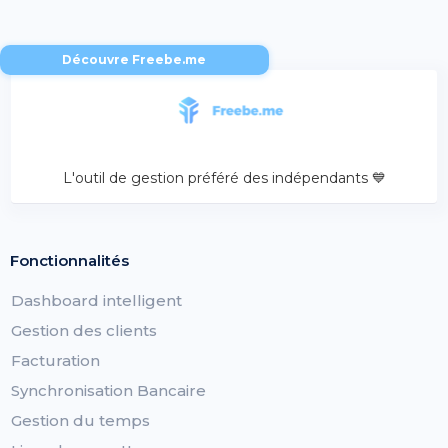
Découvre Freebe.me
L'outil de gestion préféré des indépendants 💙
Fonctionnalités
Dashboard intelligent
Gestion des clients
Facturation
Synchronisation Bancaire
Gestion du temps