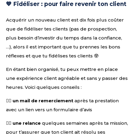
💙 Fidéliser : pour faire revenir ton client
Acquérir un nouveau client est dix fois plus coûter
que de fidéliser tes clients (pas de prospection,
plus besoin d’investir du temps dans la confiance,
…), alors il est important que tu prennes les bons
réflexes et que tu fidélises tes clients 🤓
En étant bien organisé, tu peux mettre en place
une expérience client agréable et sans y passer des
heures. Voici quelques conseils :
👉🏻
un mail de remerciement
après ta prestation
avec un lien vers un formulaire d’avis
👉🏻
une relance
quelques semaines après ta mission,
pour t’assurer que ton client ait résolu ses