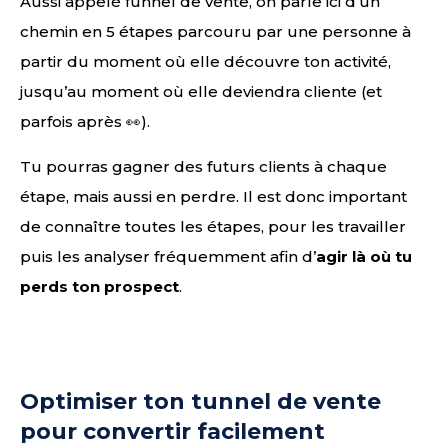
Aussi appelé funnel de vente, on parle ici d’un
chemin en 5 étapes parcouru par une personne à
partir du moment où elle découvre ton activité,
jusqu’au moment où elle deviendra cliente (et
parfois après 👀).
Tu pourras gagner des futurs clients à chaque
étape, mais aussi en perdre. Il est donc important
de connaître toutes les étapes, pour les travailler
puis les analyser fréquemment afin d’
agir là où tu
perds ton prospect
.
Optimiser ton tunnel de vente
pour convertir facilement