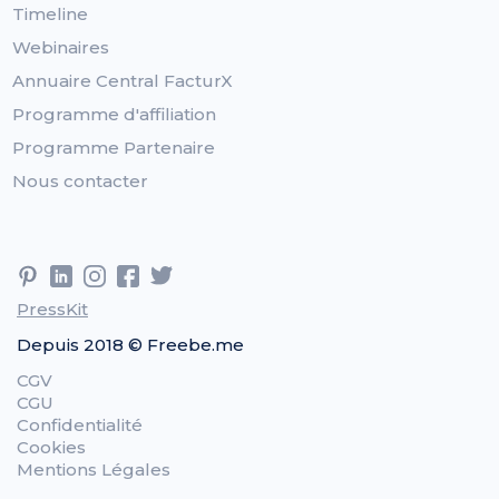
Timeline
Webinaires
Annuaire Central FacturX
Programme d'affiliation
Programme Partenaire
Nous contacter
PressKit
Depuis 2018 © Freebe.me
CGV
CGU
Confidentialité
Cookies
Mentions Légales