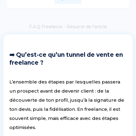
F.A.Q Freelance - Résumé de l'article
➡️ Qu’est-ce qu’un tunnel de vente en
freelance ?
L’ensemble des étapes par lesquelles passera
un prospect avant de devenir client : de la
découverte de ton profil, jusqu’à la signature de
ton devis, puis la fidélisation. En freelance, il est
souvent simple, mais efficace avec des étapes
optimisées.