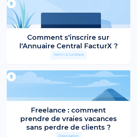
Comment s'inscrire sur
l'Annuaire Central FacturX ?
Admin & Juridique
Freelance : comment
prendre de vraies vacances
sans perdre de clients ?
Organisation