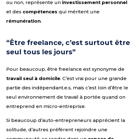
ou non, représente un
investissement personnel
et des
compétences
qui méritent une
rémunération
.
“Être freelance, c’est surtout être
seul tous les jours”
Pour beaucoup, être freelance est synonyme de
travail seul à domicile
. C’est vrai pour une grande
partie des indépendant.e.s, mais c’est loin d’être le
seul environnement de travail à portée quand on
entreprend en micro-entreprise.
Si beaucoup d’auto-entrepreneurs apprécient la
solitude, d’autres préfèrent rejoindre une
communauté, se rendre dans un
espace de