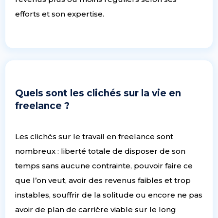
efforts et son expertise.
Quels sont les clichés sur la vie en
freelance ?
Les clichés sur le travail en freelance sont
nombreux : liberté totale de disposer de son
temps sans aucune contrainte, pouvoir faire ce
que l’on veut, avoir des revenus faibles et trop
instables, souffrir de la solitude ou encore ne pas
avoir de plan de carrière viable sur le long