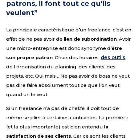
patrons, il font tout ce qu’ils
veulent”
La principale caractéristique d’un freelance, c’est en
effet de ne pas avoir de
lien de subordination
. Avoir
une micro-entreprise est donc synonyme d’
être
son propre patron
. Choix des horaires,
des outils
,
de l’organisation du planning, des clients, des
projets, etc. Oui mais… Ne pas avoir de boss ne veut
pas dire faire absolument tout ce que l’on veut,
quand on le veut.
Si un freelance n’a pas de chef.fe, il doit tout de
même se plier à certaines contraintes. La première
(et la plus importante) est bien entendu
la
satisfaction de ses clients
. Car ce sont les clients