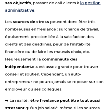
ses objectifs
, passant de call clients à
la gestion
administrative
.
Les
sources de stress
peuvent donc être très
nombreuses en freelance : surcharge de travail,
épuisement, pression liée à la satisfaction des
clients et des deadlines, peur de l’instabilité
financière ou de faire les mauvais choix, etc.
Heureusement, la
communauté des
indépendant.e.s
est assez grande pour trouver
conseil et soutien. Cependant, un auto-
entrepreneur ne pourra jamais se reposer sur son
employeur ou ses collègues.
➡️ La réalité :
être freelance peut être tout aussi
stressant
qu’un job salarié, même si les sources