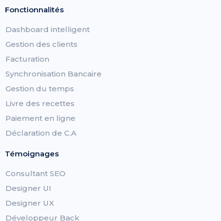
Fonctionnalités
Dashboard intelligent
Gestion des clients
Facturation
Synchronisation Bancaire
Gestion du temps
Livre des recettes
Paiement en ligne
Déclaration de C.A
Témoignages
Consultant SEO
Designer UI
Designer UX
Développeur Back