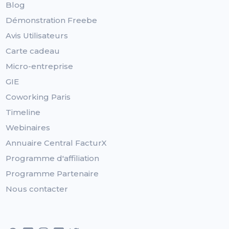
Blog
Démonstration Freebe
Avis Utilisateurs
Carte cadeau
Micro-entreprise
GIE
Coworking Paris
Timeline
Webinaires
Annuaire Central FacturX
Programme d'affiliation
Programme Partenaire
Nous contacter