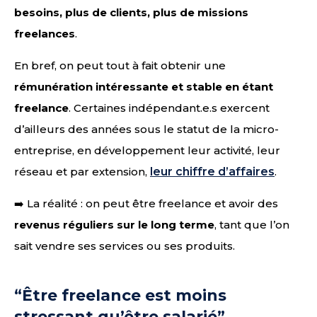
besoins, plus de clients, plus de missions
freelances
.
En bref, on peut tout à fait obtenir une
rémunération intéressante et stable en étant
freelance
. Certaines indépendant.e.s exercent
d’ailleurs des années sous le statut de la micro-
entreprise, en développement leur activité, leur
réseau et par extension,
leur chiffre d’affaires
.
➡️ La réalité : on peut être freelance et avoir des
revenus réguliers sur le long terme
, tant que l’on
sait vendre ses services ou ses produits.
“Être freelance est moins
stressant qu’être salarié”