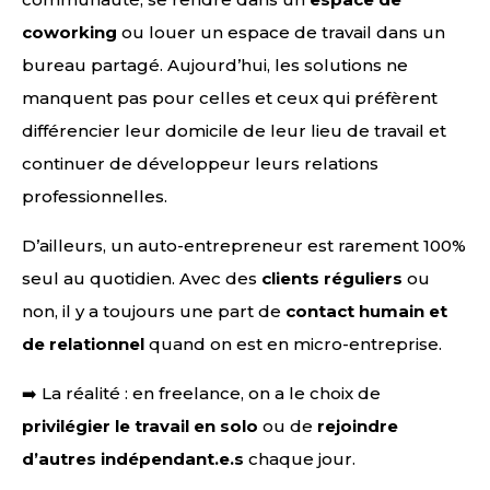
coworking
ou louer un espace de travail dans un
bureau partagé. Aujourd’hui, les solutions ne
manquent pas pour celles et ceux qui préfèrent
différencier leur domicile de leur lieu de travail et
continuer de développeur leurs relations
professionnelles.
D’ailleurs, un auto-entrepreneur est rarement 100%
seul au quotidien. Avec des
clients réguliers
ou
non, il y a toujours une part de
contact humain et
de relationnel
quand on est en micro-entreprise.
➡️ La réalité : en freelance, on a le choix de
privilégier le travail en solo
ou de
rejoindre
d’autres indépendant.e.s
chaque jour.