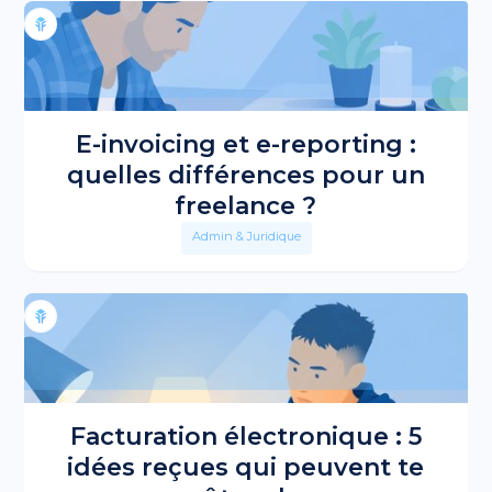
E-invoicing et e-reporting :
quelles différences pour un
freelance ?
Admin & Juridique
Facturation électronique : 5
idées reçues qui peuvent te