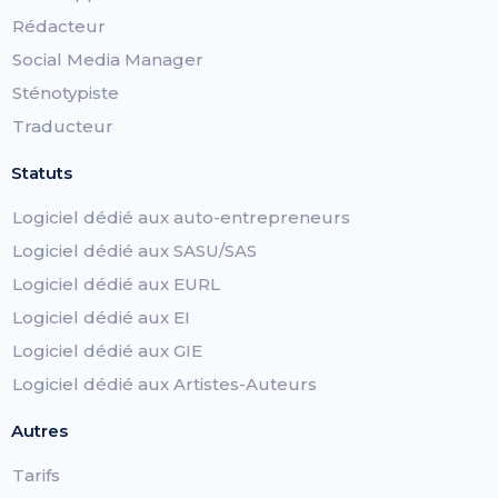
Rédacteur
Social Media Manager
Sténotypiste
Traducteur
Statuts
Logiciel dédié aux auto-entrepreneurs
Logiciel dédié aux SASU/SAS
Logiciel dédié aux EURL
Logiciel dédié aux EI
Logiciel dédié aux GIE
Logiciel dédié aux Artistes-Auteurs
Autres
Tarifs