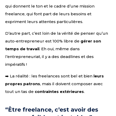
qui donnent le ton et le cadre d’une mission
freelance, qui font part de leurs besoins et
expriment leurs attentes particulières.
D’autre part, c’est loin de la vérité de penser qu’un
auto-entrepreneur est 100% libre de
gérer son
temps de travail
. Eh oui, même dans
l’entrepreneuriat, il y a des deadlines et des
impératifs !
➡️ La réalité : les freelances sont bel et bien
leurs
propres patrons
, mais il doivent composer avec
tout un tas de
contraintes extérieures
.
“Être freelance, c’est avoir des