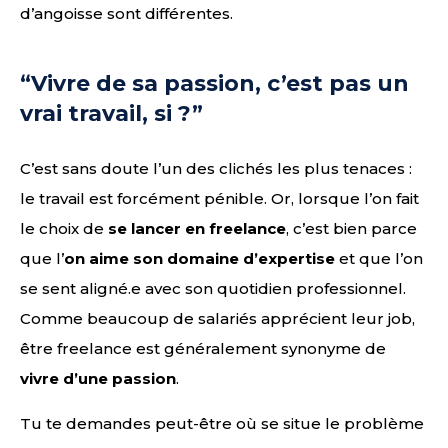
d’angoisse sont différentes.
“Vivre de sa passion, c’est pas un
vrai travail, si ?”
C’est sans doute l’un des clichés les plus tenaces :
le travail est forcément pénible. Or, lorsque l’on fait
le choix de
se lancer en freelance
, c’est bien parce
que l’
on aime son domaine d’expertise
et que l’on
se sent aligné.e avec son quotidien professionnel.
Comme beaucoup de salariés apprécient leur job,
être freelance est généralement synonyme de
vivre d’une passion
.
Tu te demandes peut-être où se situe le problème