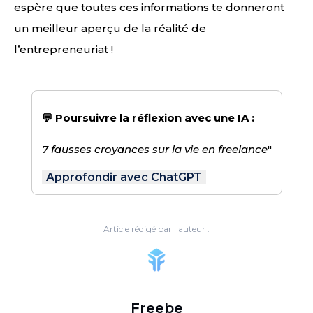
espère que toutes ces informations te donneront
un meilleur aperçu de la réalité de
l’entrepreneuriat !
💬 Poursuivre la réflexion avec une IA :
7 fausses croyances sur la vie en freelance
"
Approfondir avec ChatGPT
Article rédigé par l'auteur :
Freebe