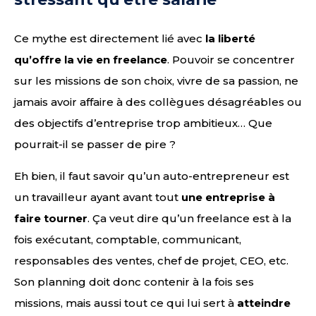
Ce mythe est directement lié avec
la liberté
qu’offre la vie en freelance
. Pouvoir se concentrer
sur les missions de son choix, vivre de sa passion, ne
jamais avoir affaire à des collègues désagréables ou
des objectifs d’entreprise trop ambitieux… Que
pourrait-il se passer de pire ?
Eh bien, il faut savoir qu’un auto-entrepreneur est
un travailleur ayant avant tout
une entreprise à
faire tourner
. Ça veut dire qu’un freelance est à la
fois exécutant, comptable, communicant,
responsables des ventes, chef de projet, CEO, etc.
Son planning doit donc contenir à la fois ses
missions, mais aussi tout ce qui lui sert à
atteindre