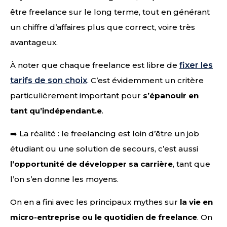
être freelance sur le long terme, tout en générant
un chiffre d’affaires plus que correct, voire très
avantageux.
À noter que chaque freelance est libre de
fixer les
tarifs de son choix
. C’est évidemment un critère
particulièrement important pour
s’épanouir en
tant qu’indépendant.e
.
➡️ La réalité : le freelancing est loin d’être un job
étudiant ou une solution de secours, c’est aussi
l’opportunité de développer sa carrière
, tant que
l’on s’en donne les moyens.
On en a fini avec les principaux mythes sur
la vie en
micro-entreprise ou le quotidien de freelance
. On