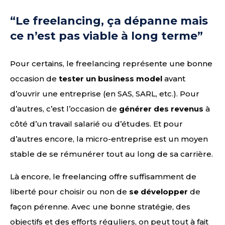
“Le freelancing, ça dépanne mais
ce n’est pas viable à long terme”
Pour certains, le freelancing représente une bonne
occasion de
tester un business model
avant
d’ouvrir une entreprise (en SAS, SARL, etc.). Pour
d’autres, c’est l’occasion de
générer des revenus
à
côté d’un travail salarié ou d’études. Et pour
d’autres encore, la micro-entreprise est un moyen
stable de se rémunérer tout au long de sa carrière.
Là encore, le freelancing offre suffisamment de
liberté pour choisir ou non de
se développer
de
façon pérenne. Avec une bonne stratégie, des
objectifs et des efforts réguliers, on peut tout à fait