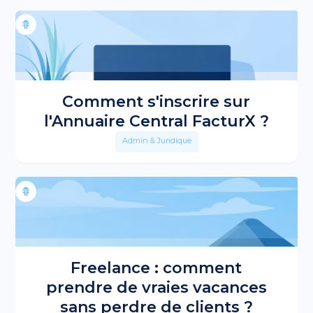
Comment s'inscrire sur
l'Annuaire Central FacturX ?
Admin & Juridique
Freelance : comment
prendre de vraies vacances
sans perdre de clients ?