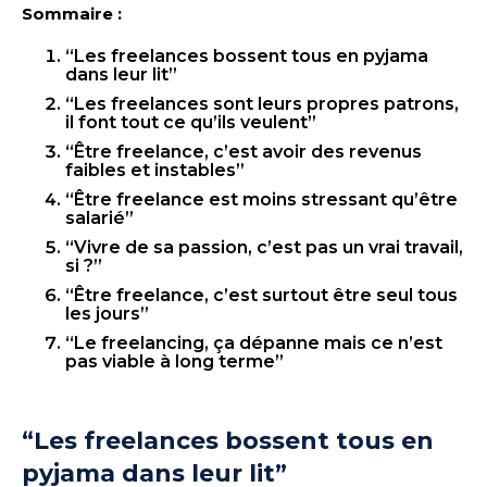
Sommaire :
“Les freelances bossent tous en pyjama
dans leur lit”
“Les freelances sont leurs propres patrons,
il font tout ce qu’ils veulent”
“Être freelance, c’est avoir des revenus
faibles et instables”
“Être freelance est moins stressant qu’être
salarié”
“Vivre de sa passion, c’est pas un vrai travail,
si ?”
“Être freelance, c’est surtout être seul tous
les jours”
“Le freelancing, ça dépanne mais ce n’est
pas viable à long terme”
“Les freelances bossent tous en
pyjama dans leur lit”