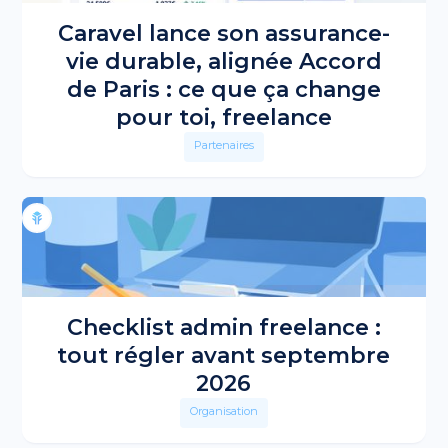
Caravel lance son assurance-
vie durable, alignée Accord
de Paris : ce que ça change
pour toi, freelance
Partenaires
Checklist admin freelance :
tout régler avant septembre
2026
Organisation