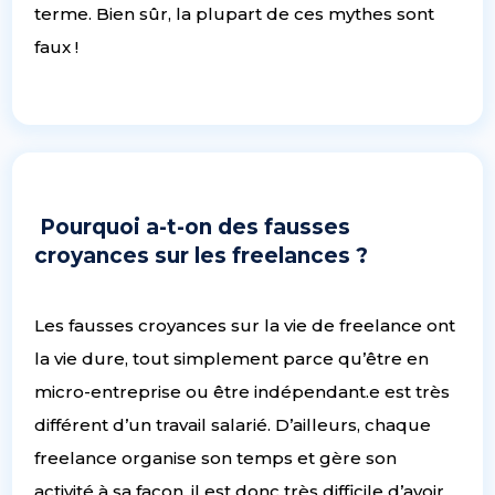
terme. Bien sûr, la plupart de ces mythes sont
faux !
Pourquoi a-t-on des fausses
croyances sur les freelances ?
Les fausses croyances sur la vie de freelance ont
la vie dure, tout simplement parce qu’être en
micro-entreprise ou être indépendant.e est très
différent d’un travail salarié. D’ailleurs, chaque
freelance organise son temps et gère son
activité à sa façon, il est donc très difficile d’avoir