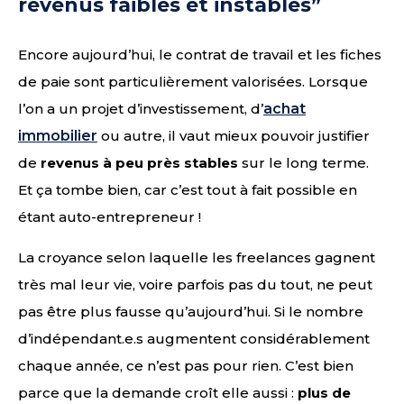
revenus faibles et instables”
Encore aujourd’hui, le contrat de travail et les fiches
de paie sont particulièrement valorisées. Lorsque
l’on a un projet d’investissement, d’
achat
immobilier
ou autre, il vaut mieux pouvoir justifier
de
revenus à peu près stables
sur le long terme.
Et ça tombe bien, car c’est tout à fait possible en
étant auto-entrepreneur !
La croyance selon laquelle les freelances gagnent
très mal leur vie, voire parfois pas du tout, ne peut
pas être plus fausse qu’aujourd’hui. Si le nombre
d’indépendant.e.s augmentent considérablement
chaque année, ce n’est pas pour rien. C’est bien
parce que la demande croît elle aussi :
plus de