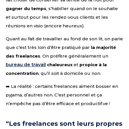
gagner du temps
, s’habiller quand on le souhaite
et surtout pour les rendez-vous clients et les
réunions en visio (encore heureux).
Quant au fait de travailler au fond de son lit, on parie
que c’est très loin d’être pratiqué par
la majorité
des freelances
. On préfère généralement un
bureau de travail
chaleureux
et
propice à la
concentration
, qu’il soit à domicile ou non.
➡️ La réalité : certains freelances aiment bosser en
pyjama, d’autres non. C’est personnel et ça
n’empêche pas d’être efficace et productif.ve !
“Les freelances sont leurs propres