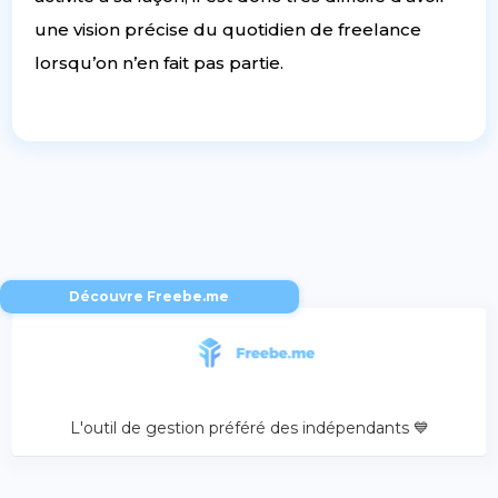
une vision précise du quotidien de freelance
lorsqu’on n’en fait pas partie.
Découvre Freebe.me
L'outil de gestion préféré des indépendants 💙