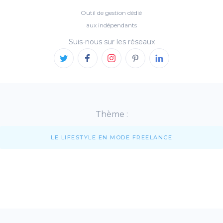
Outil de gestion dédié
aux indépendants
Suis-nous sur les réseaux
Thème :
LE LIFESTYLE EN MODE FREELANCE