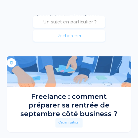
Les articles du même theme :
Freelance : comment
préparer sa rentrée de
septembre côté business ?
Organisation