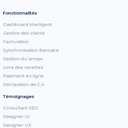
Fonctionnalités
Dashboard intelligent
Gestion des clients
Facturation
Synchronisation Bancaire
Gestion du temps
Livre des recettes
Paiement en ligne
Déclaration de C.A
Témoignages
Consultant SEO
Designer UI
Designer UX