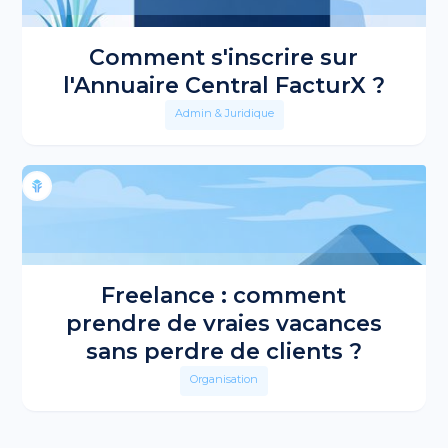
Comment s'inscrire sur
l'Annuaire Central FacturX ?
Admin & Juridique
Freelance : comment
prendre de vraies vacances
sans perdre de clients ?
Organisation