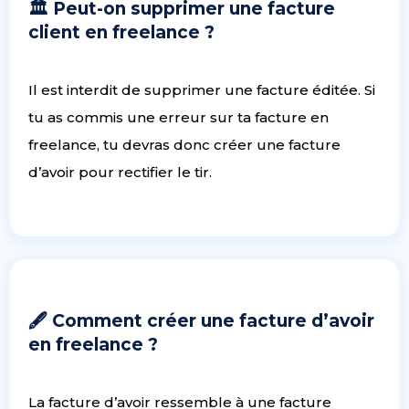
🏛 Peut-on supprimer une facture
client en freelance ?
Il est interdit de supprimer une facture éditée. Si
tu as commis une erreur sur ta facture en
freelance, tu devras donc créer une facture
d’avoir pour rectifier le tir.
🖋 Comment créer une facture d’avoir
en freelance ?
La facture d’avoir ressemble à une facture