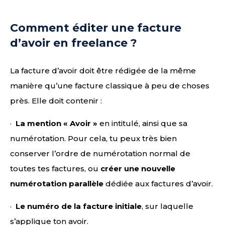
Comment éditer une facture
d’avoir en freelance ?
La facture d’avoir doit être rédigée de la même
manière qu’une facture classique à peu de choses
près. Elle doit contenir :
·
La mention « Avoir »
en intitulé, ainsi que sa
numérotation. Pour cela, tu peux très bien
conserver l’ordre de numérotation normal de
toutes tes factures, ou
créer une nouvelle
numérotation parallèle
dédiée aux factures d’avoir.
·
Le numéro de la facture initiale
, sur laquelle
s’applique ton avoir.