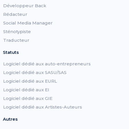
Développeur Back
Rédacteur
Social Media Manager
Sténotypiste
Traducteur
Statuts
Logiciel dédié aux auto-entrepreneurs
Logiciel dédié aux SASU/SAS
Logiciel dédié aux EURL
Logiciel dédié aux EI
Logiciel dédié aux GIE
Logiciel dédié aux Artistes-Auteurs
Autres