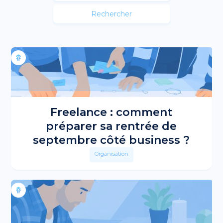
Freelance : comment
préparer sa rentrée de
septembre côté business ?
Organisation