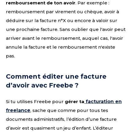
remboursement de ton avoir
. Par exemple :
remboursement par virement ou chèque, avoir à
déduire sur la facture n°X ou encore à valoir sur
une prochaine facture. Sans oublier que l'avoir peut
arriver avant le remboursement, auquel cas, l'avoir
annule la facture et le remboursement n'existe
pas.
Comment éditer une facture
d’avoir avec Freebe ?
Si tu utilises Freebe pour
gérer ta
facturation en
freelance
, sache que comme pour tous tes
documents administratifs, l’édition d’une facture
d’avoir est quasiment un jeu d’enfant. L’éditeur