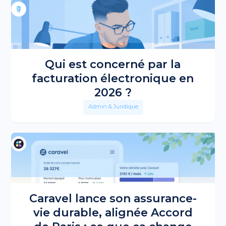
Qui est concerné par la
facturation électronique en
2026 ?
Admin & Juridique
Caravel lance son assurance-
vie durable, alignée Accord