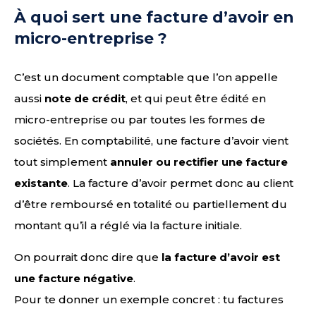
À quoi sert une facture d’avoir en
micro-entreprise ?
C’est un document comptable que l’on appelle
aussi
note de crédit
, et qui peut être édité en
micro-entreprise ou par toutes les formes de
sociétés. En comptabilité, une facture d’avoir vient
tout simplement
annuler ou rectifier une facture
existante
. La facture d’avoir permet donc au client
d’être remboursé en totalité ou partiellement du
montant qu’il a réglé via la facture initiale.
On pourrait donc dire que
la facture d’avoir est
une facture négative
.
Pour te donner un exemple concret : tu factures