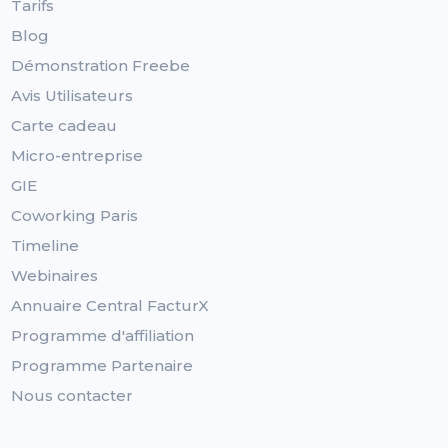
Tarifs
Blog
Démonstration Freebe
Avis Utilisateurs
Carte cadeau
Micro-entreprise
GIE
Coworking Paris
Timeline
Webinaires
Annuaire Central FacturX
Programme d'affiliation
Programme Partenaire
Nous contacter