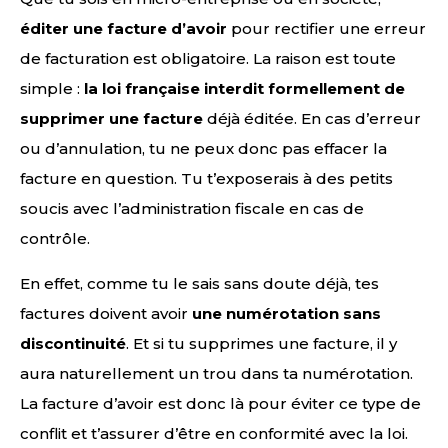
éditer une facture d’avoir
pour rectifier une erreur
de facturation est obligatoire. La raison est toute
simple :
la loi française interdit formellement de
supprimer une facture
déjà éditée. En cas d’erreur
ou d’annulation, tu ne peux donc pas effacer la
facture en question. Tu t’exposerais à des petits
soucis avec l’administration fiscale en cas de
contrôle.
En effet, comme tu le sais sans doute déjà, tes
factures doivent avoir
une numérotation sans
discontinuité
. Et si tu supprimes une facture, il y
aura naturellement un trou dans ta numérotation.
La facture d’avoir est donc là pour éviter ce type de
conflit et t’assurer d’être en conformité avec la loi.