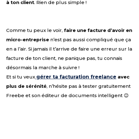
à ton client
. Rien de plus simple !
Comme tu peux le voir,
faire une facture d’avoir
en
micro-entreprise
n’est pas aussi compliqué que ça
en a l’air. Si jamais il t’arrive de faire une erreur sur la
facture de ton client, ne panique pas, tu connais
désormais la marche à suivre !
Et si tu veux
gérer ta facturation freelance
avec
plus de sérénité
, n’hésite pas à tester gratuitement
Freebe et son éditeur de documents intelligent 😉