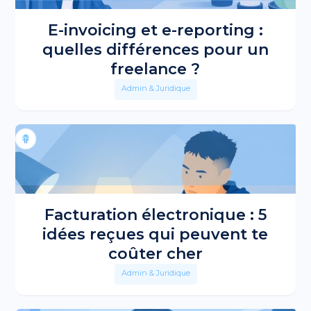
E-invoicing et e-reporting :
quelles différences pour un
freelance ?
Admin & Juridique
Facturation électronique : 5
idées reçues qui peuvent te
coûter cher
Admin & Juridique