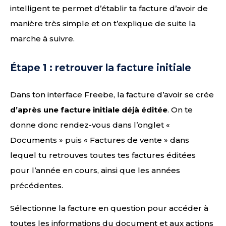
intelligent te permet d’établir ta facture d’avoir de
manière très simple et on t’explique de suite la
marche à suivre.
Étape 1 : retrouver la facture initiale
Dans ton interface Freebe, la facture d’avoir se crée
d’après une facture initiale déjà éditée
. On te
donne donc rendez-vous dans l’onglet «
Documents » puis « Factures de vente » dans
lequel tu retrouves toutes tes factures éditées
pour l’année en cours, ainsi que les années
précédentes.
Sélectionne la facture en question pour accéder à
toutes les informations du document et aux actions