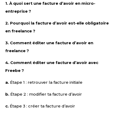
1.
À quoi sert une facture d’avoir en micro-
entreprise ?
2.
Pourquoi la facture d’avoir est-elle obligatoire
en freelance ?
3.
Comment éditer une facture d’avoir en
freelance ?
4.
Comment éditer une facture d’avoir avec
Freebe ?
a.
Étape 1 : retrouver la facture initiale
b.
Étape 2 : modifier ta facture d’avoir
c.
Étape 3 : créer ta facture d’avoir