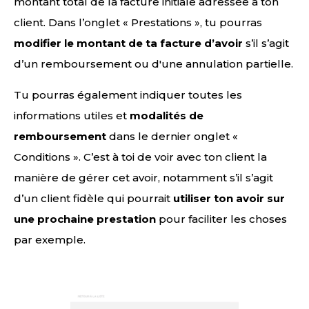
montant total de la facture initiale adressée à ton
client. Dans l’onglet « Prestations », tu pourras
modifier le montant de ta facture d’avoir
s’il s’agit
d’un remboursement ou d'une annulation partielle.
Tu pourras également indiquer toutes les
informations utiles et
modalités de
remboursement
dans le dernier onglet «
Conditions ». C’est à toi de voir avec ton client la
manière de gérer cet avoir, notamment s’il s’agit
d’un client fidèle qui pourrait
utiliser ton avoir sur
une prochaine prestation
pour faciliter les choses
par exemple.