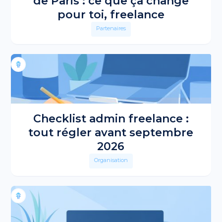
de Paris : ce que ça change
pour toi, freelance
Partenaires
Checklist admin freelance :
tout régler avant septembre
2026
Organisation