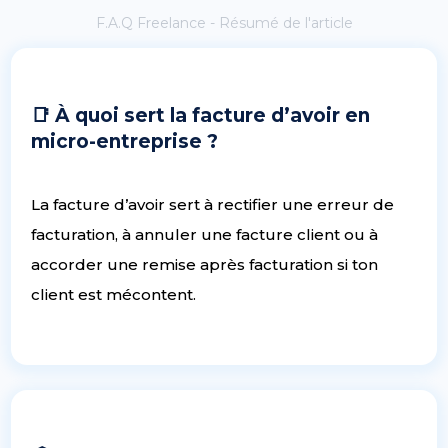
F.A.Q Freelance - Résumé de l'article
📑 À quoi sert la facture d’avoir en
micro-entreprise ?
La facture d’avoir sert à rectifier une erreur de
facturation, à annuler une facture client ou à
accorder une remise après facturation si ton
client est mécontent.