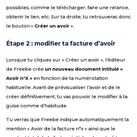
possibles, comme le télécharger, faire une relance,
obtenir le lien, etc. Sur ta droite, tu retrouveras donc
le bouton «
Créer un avoir
».
Étape 2 : modifier ta facture d’avoir
Lorsque tu cliques sur « Créer un avoir », l’éditeur
de Freebe crée
un nouveau document intitulé «
Avoir n°X »
en fonction de ta numérotation
habituelle. Avant de prévisualiser l’avoir et de le
créer définitivement, tu vas pouvoir le modifier à ta
guise comme d’habitude.
Tu verras que Freebe indique automatiquement la
mention « Avoir de la facture n°x » ainsi que le