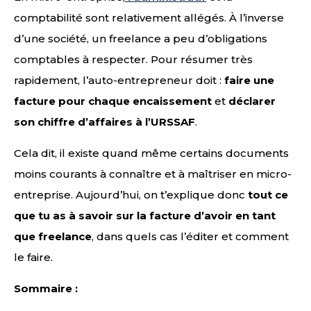
comptabilité sont relativement allégés. À l’inverse
d’une société, un freelance a peu d’obligations
comptables à respecter. Pour résumer très
rapidement, l’auto-entrepreneur doit :
faire une
facture pour chaque encaissement
et
déclarer
son chiffre d’affaires à l’URSSAF
.
Cela dit, il existe quand même certains documents
moins courants à connaître et à maîtriser en micro-
entreprise. Aujourd’hui, on t’explique donc
tout ce
que tu as à savoir sur la facture d’avoir en tant
que freelance
, dans quels cas l’éditer et comment
le faire.
Sommaire :