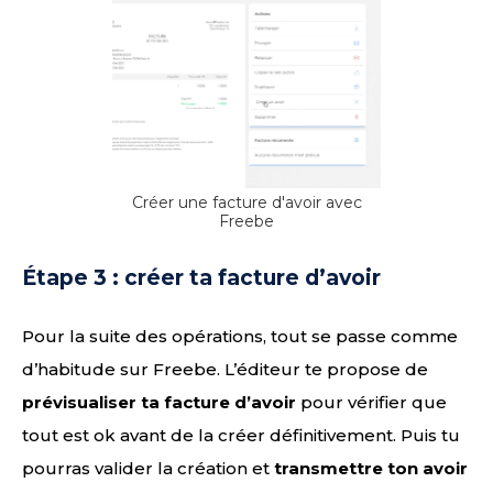
Créer une facture d'avoir avec
Freebe
Étape 3 : créer ta facture d’avoir
Pour la suite des opérations, tout se passe comme
d’habitude sur Freebe. L’éditeur te propose de
prévisualiser ta facture d’avoir
pour vérifier que
tout est ok avant de la créer définitivement. Puis tu
pourras valider la création et
transmettre ton avoir