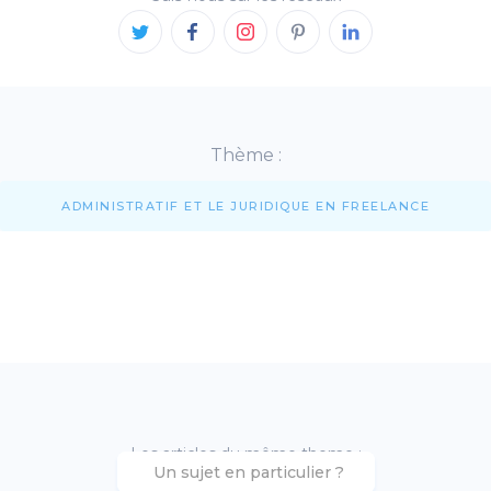
Thème :
ADMINISTRATIF ET LE JURIDIQUE EN FREELANCE
Les articles du même theme :