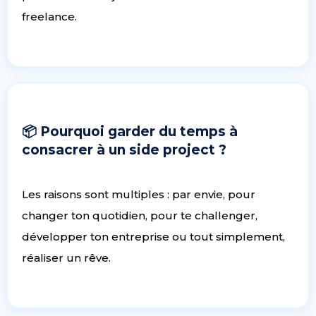
freelance.
📦 Pourquoi garder du temps à
consacrer à un side project ?
Les raisons sont multiples : par envie, pour
changer ton quotidien, pour te challenger,
développer ton entreprise ou tout simplement,
réaliser un rêve.