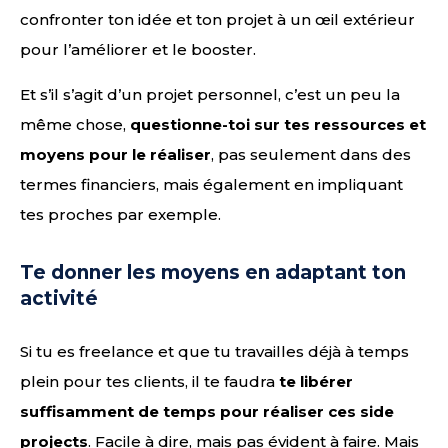
confronter ton idée et ton projet à un œil extérieur
pour l’améliorer et le booster.
Et s’il s’agit d’un projet personnel, c’est un peu la
même chose,
questionne-toi sur tes ressources et
moyens pour le réaliser
, pas seulement dans des
termes financiers, mais également en impliquant
tes proches par exemple.
Te donner les moyens en adaptant ton
activité
Si tu es freelance et que tu travailles déjà à temps
plein pour tes clients, il te faudra
te libérer
suffisamment de temps pour réaliser ces side
projects
. Facile à dire, mais pas évident à faire. Mais