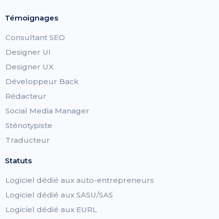
Témoignages
Consultant SEO
Designer UI
Designer UX
Développeur Back
Rédacteur
Social Media Manager
Sténotypiste
Traducteur
Statuts
Logiciel dédié aux auto-entrepreneurs
Logiciel dédié aux SASU/SAS
Logiciel dédié aux EURL