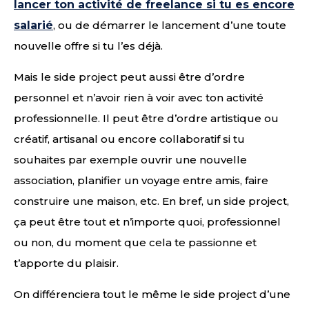
lancer ton activité de freelance si tu es encore
salarié
, ou de démarrer le lancement d’une toute
nouvelle offre si tu l’es déjà.
Mais le side project peut aussi être d’ordre
personnel et n’avoir rien à voir avec ton activité
professionnelle. Il peut être d’ordre artistique ou
créatif, artisanal ou encore collaboratif si tu
souhaites par exemple ouvrir une nouvelle
association, planifier un voyage entre amis, faire
construire une maison, etc. En bref, un side project,
ça peut être tout et n’importe quoi, professionnel
ou non, du moment que cela te passionne et
t’apporte du plaisir.
On différenciera tout le même le side project d’une