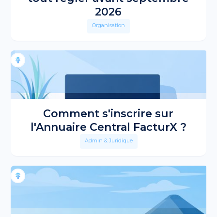
2026
Organisation
Comment s'inscrire sur
l'Annuaire Central FacturX ?
Admin & Juridique