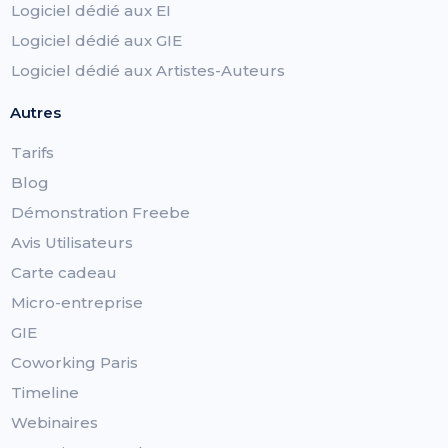
Logiciel dédié aux EI
Logiciel dédié aux GIE
Logiciel dédié aux Artistes-Auteurs
Autres
Tarifs
Blog
Démonstration Freebe
Avis Utilisateurs
Carte cadeau
Micro-entreprise
GIE
Coworking Paris
Timeline
Webinaires