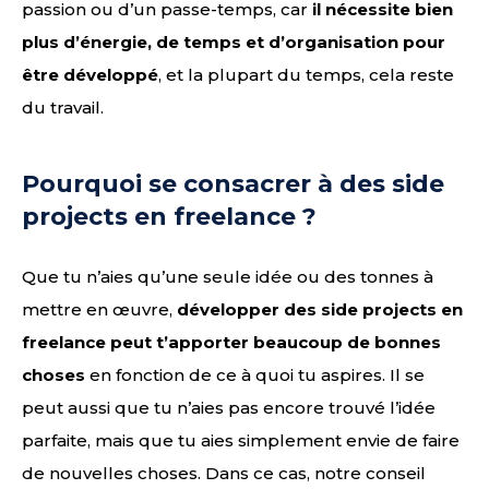
passion ou d’un passe-temps, car
il nécessite bien
plus d’énergie, de temps et d’organisation pour
être développé
, et la plupart du temps, cela reste
du travail.
Pourquoi se consacrer à des side
projects en freelance ?
Que tu n’aies qu’une seule idée ou des tonnes à
mettre en œuvre,
développer des side projects en
freelance peut t’apporter beaucoup de bonnes
choses
en fonction de ce à quoi tu aspires. Il se
peut aussi que tu n’aies pas encore trouvé l’idée
parfaite, mais que tu aies simplement envie de faire
de nouvelles choses. Dans ce cas, notre conseil