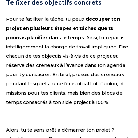
Te fixer des objectifs concrets
Pour te faciliter la tâche, tu peux
découper ton
projet en plusieurs étapes et tâches que tu
pourras planifier dans le temps
. Ainsi, tu répartis
intelligemment la charge de travail impliquée. Fixe
chacun de tes objectifs vis-à-vis de ce projet et
réserve des créneaux à l’avance dans ton agenda
pour t’y consacrer. En bref, prévois des créneaux
pendant lesquels tu ne feras ni call, ni réunion, ni
missions pour tes clients, mais bien des blocs de
temps consacrés à ton side project à 100%.
Alors, tu te sens prêt à démarrer ton projet ?