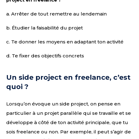
a. Arrêter de tout remettre au lendemain
b. Étudier la faisabilité du projet
c. Te donner les moyens en adaptant ton activité
d. Te fixer des objectifs concrets
Un side project en freelance, c’est
quoi ?
Lorsqu’on évoque un side project, on pense en
particulier à un projet parallèle qui se travaille et se
développe à côté de ton activité principale, que tu
sois freelance ou non. Par exemple, il peut s’agir de