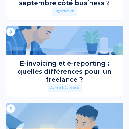
septembre côté business ?
Organisation
E-invoicing et e-reporting :
quelles différences pour un
freelance ?
Admin & Juridique