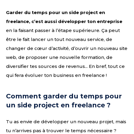
Garder du temps pour un side project en
freelance, c’est aussi développer ton entreprise
en la faisant passer à l’étape supérieure. Ça peut
être le fait lancer un tout nouveau service, de
changer de cœur d’activité, d’ouvrir un nouveau site
web, de proposer une nouvelle formation, de
diversifier tes sources de revenus... En bref, tout ce
qui fera évoluer ton business en freelance !
Comment garder du temps pour
un side project en freelance ?
Tu as envie de développer un nouveau projet, mais
tu n’arrives pas à trouver le temps nécessaire ?