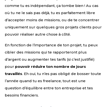
comme tu es indépendant, ça tombe bien ! Au cas
où tu ne le sais pas déjà, tu es parfaitement libre
d’accepter moins de missions, ou de te concentrer
uniquement sur quelques gros projets clients pour
pouvoir réaliser autre chose à côté.
En fonction de l’importance de ton projet, tu peux
cibler des missions qui te rapporteront plus
d’argent ou augmenter tes tarifs (si c’est justifié)
pour
pouvoir réduire ton nombre de jours
travaillés
. Eh oui, tu n’es pas obligé de bosser toute
l’année quand tu es freelance, tout est une
question d’équilibre entre ton entreprise et tes
besoins financiers.