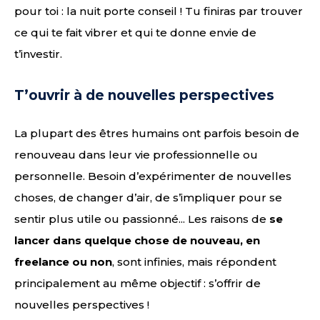
pour toi : la nuit porte conseil ! Tu finiras par trouver
ce qui te fait vibrer et qui te donne envie de
t’investir.
T’ouvrir à de nouvelles perspectives
La plupart des êtres humains ont parfois besoin de
renouveau dans leur vie professionnelle ou
personnelle. Besoin d’expérimenter de nouvelles
choses, de changer d’air, de s’impliquer pour se
sentir plus utile ou passionné... Les raisons de
se
lancer dans quelque chose de nouveau, en
freelance ou non
, sont infinies, mais répondent
principalement au même objectif : s’offrir de
nouvelles perspectives !