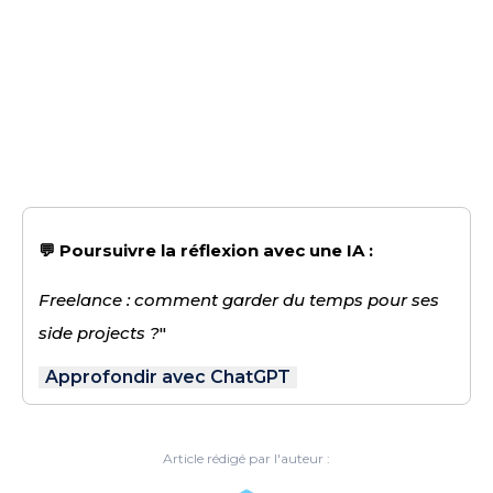
💬 Poursuivre la réflexion avec une IA :
Freelance : comment garder du temps pour ses
side projects ?
"
Approfondir avec ChatGPT
Article rédigé par l'auteur :