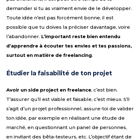
demander si tu as vraiment envie de le développer.
Toute idée n’est pas forcément bonne, il est
possible que tu doives la préciser davantage, voire
l’abandonner.
L’important reste bien entendu
d’apprendre à écouter tes envies et tes passions,
surtout en matière de freelancing
.
Étudier la faisabilité de ton projet
Avoir un side project en freelance
, c’est bien.
T’assurer qu’il est viable et faisable, c’est mieux. S’il
s’agit d’un projet professionnel, assure-toi de valider
ton idée, par exemple en réalisant une étude de
marché, en questionnant un panel de personnes,
en invitant des bêta-testeurs, etc. L’objectif étant de