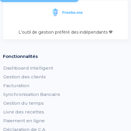
L'outil de gestion préféré des indépendants 💙
Fonctionnalités
Dashboard intelligent
Gestion des clients
Facturation
Synchronisation Bancaire
Gestion du temps
Livre des recettes
Paiement en ligne
Déclaration de C.A