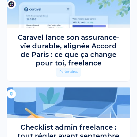
Caravel lance son assurance-
vie durable, alignée Accord
de Paris : ce que ça change
pour toi, freelance
Partenaires
Checklist admin freelance :
tout régler avant septembre