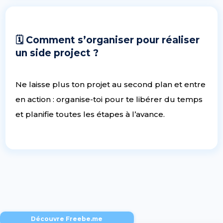
🗓 Comment s’organiser pour réaliser
un side project ?
Ne laisse plus ton projet au second plan et entre
en action : organise-toi pour te libérer du temps
et planifie toutes les étapes à l’avance.
Découvre Freebe.me