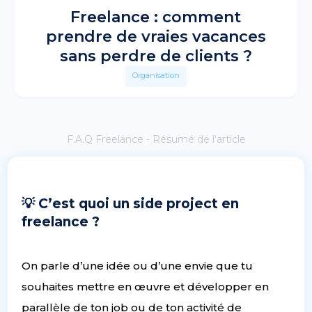
Freelance : comment
prendre de vraies vacances
sans perdre de clients ?
Organisation
F.A.Q Freelance - Résumé de l'article
💡 C’est quoi un side project en
freelance ?
On parle d’une idée ou d’une envie que tu
souhaites mettre en œuvre et développer en
parallèle de ton job ou de ton activité de