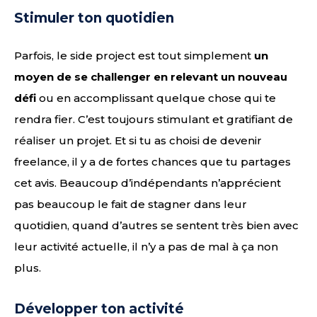
Stimuler ton quotidien
Parfois, le side project est tout simplement
un
moyen de se challenger en relevant un nouveau
défi
ou en accomplissant quelque chose qui te
rendra fier. C’est toujours stimulant et gratifiant de
réaliser un projet. Et si tu as choisi de devenir
freelance, il y a de fortes chances que tu partages
cet avis. Beaucoup d’indépendants n’apprécient
pas beaucoup le fait de stagner dans leur
quotidien, quand d’autres se sentent très bien avec
leur activité actuelle, il n’y a pas de mal à ça non
plus.
Développer ton activité