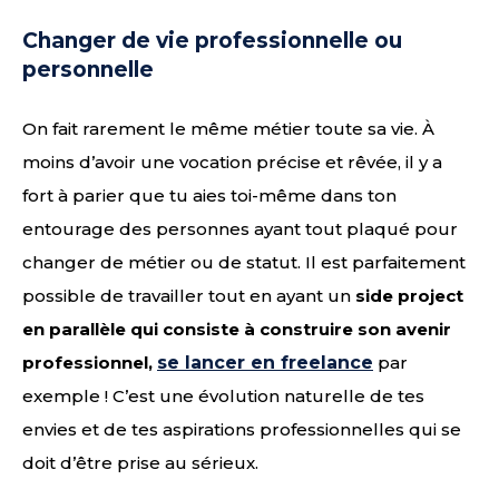
Changer de vie professionnelle ou
personnelle
On fait rarement le même métier toute sa vie. À
moins d’avoir une vocation précise et rêvée, il y a
fort à parier que tu aies toi-même dans ton
entourage des personnes ayant tout plaqué pour
changer de métier ou de statut. Il est parfaitement
possible de travailler tout en ayant un
side project
en parallèle qui consiste à construire son avenir
professionnel,
se lancer en freelance
par
exemple ! C’est une évolution naturelle de tes
envies et de tes aspirations professionnelles qui se
doit d’être prise au sérieux.