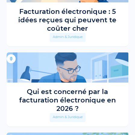
Facturation électronique : 5
idées reçues qui peuvent te
coûter cher
Admin & Juridique
Qui est concerné par la
facturation électronique en
2026 ?
Admin & Juridique