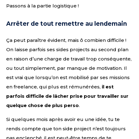
Passons à la partie logistique !
Arrêter de tout remettre au lendemain
Ça peut paraître évident, mais ô combien difficile !
On laisse parfois ses sides projects au second plan
en raison d’une charge de travail trop conséquente,
ou tout simplement, par manque de motivation. Il
est vrai que lorsqu’on est mobilisé par ses missions
en freelance, qui plus est rémunérées,
il est
parfois difficile de lâcher prise pour travailler sur
quelque chose de plus perso
.
Si quelques mois après avoir eu une idée, tu te
rends compte que ton side project n’est toujours
pas enclenché, il est peut-être temps de te