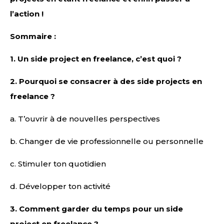
l’action !
Sommaire :
1.
Un side project en freelance, c’est quoi ?
2.
Pourquoi se consacrer à des side projects en
freelance ?
a. T’ouvrir à de nouvelles perspectives
b. Changer de vie professionnelle ou personnelle
c. Stimuler ton quotidien
d. Développer ton activité
3.
Comment garder du temps pour un side
project en freelance ?