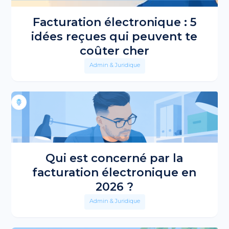
Facturation électronique : 5
idées reçues qui peuvent te
coûter cher
Admin & Juridique
Qui est concerné par la
facturation électronique en
2026 ?
Admin & Juridique