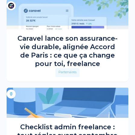
Caravel lance son assurance-
vie durable, alignée Accord
de Paris : ce que ça change
pour toi, freelance
Partenaires
Checklist admin freelance :