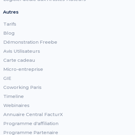
Autres
Tarifs
Blog
Démonstration Freebe
Avis Utilisateurs
Carte cadeau
Micro-entreprise
GIE
Coworking Paris
Timeline
Webinaires
Annuaire Central FacturX
Programme d'affiliation
Programme Partenaire