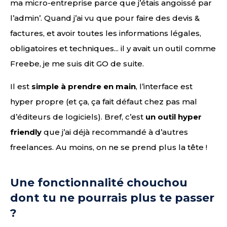
ma micro-entreprise parce que j’étais angoissé par
l’admin’. Quand j’ai vu que pour faire des devis &
factures, et avoir toutes les informations légales,
obligatoires et techniques... il y avait un outil comme
Freebe, je me suis dit GO de suite.
Il est
simple à prendre en main
, l’interface est
hyper propre (et ça, ça fait défaut chez pas mal
d’éditeurs de logiciels). Bref, c’est
un outil hyper
friendly
que j’ai déjà recommandé à d’autres
freelances. Au moins, on ne se prend plus la tête !
Une fonctionnalité chouchou
dont tu ne pourrais plus te passer
?