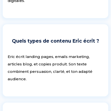
digitales.
Quels types de contenu Eric écrit ?
Eric écrit landing pages, emails marketing,
articles blog, et copies produit. Son texte
combinent persuasion, clarté, et ton adapté
audience.