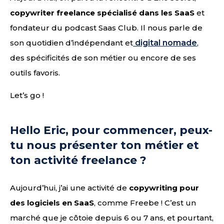
copywriter freelance spécialisé dans les SaaS
et
fondateur du podcast Saas Club. Il nous parle de
son quotidien d’indépendant et
digital nomade
,
des spécificités de son métier ou encore de ses
outils favoris.
Let’s go !
Hello Eric, pour commencer, peux-
tu nous présenter ton métier et
ton activité freelance ?
Aujourd’hui, j’ai une activité de
copywriting pour
des logiciels en SaaS
, comme Freebe ! C’est un
marché que je côtoie depuis 6 ou 7 ans, et pourtant,