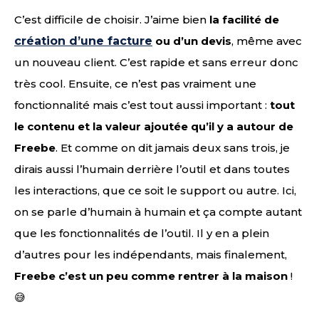
C’est difficile de choisir. J’aime bien
la facilité de
création d’une facture
ou d’un devis
, même avec
un nouveau client. C’est rapide et sans erreur donc
très cool. Ensuite, ce n’est pas vraiment une
fonctionnalité mais c’est tout aussi important :
tout
le contenu et la valeur ajoutée qu’il y a autour de
Freebe
. Et comme on dit jamais deux sans trois, je
dirais aussi l’humain derrière l’outil et dans toutes
les interactions, que ce soit le support ou autre. Ici,
on se parle d’humain à humain et ça compte autant
que les fonctionnalités de l’outil. Il y en a plein
d’autres pour les indépendants, mais finalement,
Freebe c’est un peu comme rentrer à la maison
!
😅