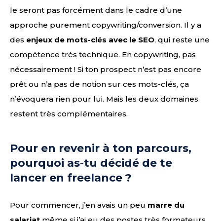
le seront pas forcément dans le cadre d’une
approche purement copywriting/conversion. Il y a
des
enjeux de mots-clés avec le SEO
, qui reste une
compétence très technique. En copywriting, pas
nécessairement ! Si ton prospect n’est pas encore
prêt ou n’a pas de notion sur ces mots-clés, ça
n’évoquera rien pour lui. Mais les deux domaines
restent très complémentaires.
Pour en revenir à ton parcours,
pourquoi as-tu décidé de te
lancer en freelance ?
Pour commencer, j’en avais un peu
marre du
salariat
même si j’ai eu des postes très formateurs