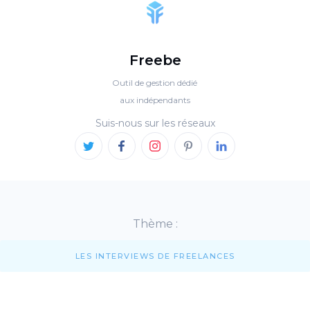
Freebe
Outil de gestion dédié
aux indépendants
Suis-nous sur les réseaux
Thème :
LES INTERVIEWS DE FREELANCES