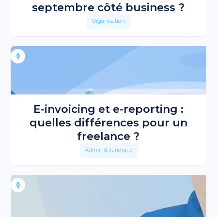
septembre côté business ?
Organisation
E-invoicing et e-reporting :
quelles différences pour un
freelance ?
Admin & Juridique