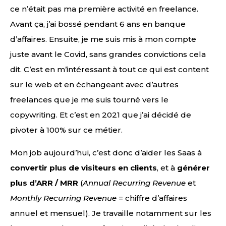
ce n’était pas ma première activité en freelance.
Avant ça, j’ai bossé pendant 6 ans en banque
d’affaires. Ensuite, je me suis mis à mon compte
juste avant le Covid, sans grandes convictions cela
dit. C’est en m’intéressant à tout ce qui est content
sur le web et en échangeant avec d’autres
freelances que je me suis tourné vers le
copywriting. Et c’est en 2021 que j’ai décidé de
pivoter à 100% sur ce métier.
Mon job aujourd’hui, c’est donc d’aider les Saas à
convertir plus de visiteurs en clients
, et à
générer
plus d’ARR / MRR
(
Annual Recurring Revenue
et
Monthly Recurring Revenue
= chiffre d’affaires
annuel et mensuel). Je travaille notamment sur les