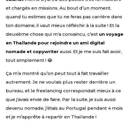
et chargés en missions. Au bout d’un moment,
quand tu estimes que tu ne feras pas carrière dans
ton domaine, il vaut mieux réfléchir à la suite ! Et la
deuxième chose qui m’a convaincu, c’est
un voyage
en Thaïlande pour rejoindre un ami digital
nomade et copywriter
aussi. Et je me suis fait avoir,
tout simplement ! 😂
Ça m’a montré qu’on peut tout à fait travailler
autrement. Je ne voulais plus rester derrière un
bureau, et le freelancing correspondait mieux à ce
que j’avais envie de faire. Par la suite, je suis aussi
devenu nomade, j’étais au Portugal pendant 4 mois
et je m’apprête à repartir en Thaïlande !