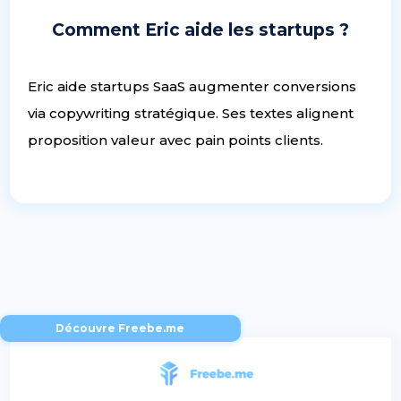
Comment Eric aide les startups ?
Eric aide startups SaaS augmenter conversions
via copywriting stratégique. Ses textes alignent
proposition valeur avec pain points clients.
Découvre Freebe.me