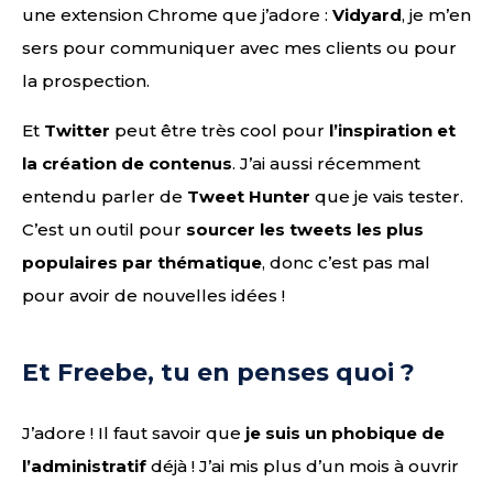
une extension Chrome que j’adore :
Vidyard
, je m’en
sers pour communiquer avec mes clients ou pour
la prospection.
Et
Twitter
peut être très cool pour
l’inspiration et
la création de contenus
. J’ai aussi récemment
entendu parler de
Tweet Hunter
que je vais tester.
C’est un outil pour
sourcer les tweets les plus
populaires par thématique
, donc c’est pas mal
pour avoir de nouvelles idées !
Et Freebe, tu en penses quoi ?
J’adore ! Il faut savoir que
je suis un phobique de
l’administratif
déjà ! J’ai mis plus d’un mois à ouvrir