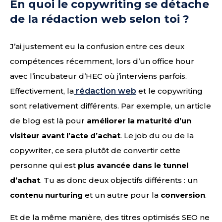
En quoi le copywriting se détache
de la rédaction web selon toi ?
J’ai justement eu la confusion entre ces deux
compétences récemment, lors d’un office hour
avec l’incubateur d’HEC où j’interviens parfois.
Effectivement, la
rédaction web
et le copywriting
sont relativement différents. Par exemple, un article
de blog est là pour
améliorer la maturité d’un
visiteur avant l’acte d’achat
. Le job du ou de la
copywriter, ce sera plutôt de convertir cette
personne qui est
plus avancée dans le tunnel
d’achat
. Tu as donc deux objectifs différents : un
contenu nurturing
et un autre pour la
conversion
.
Et de la même manière, des titres optimisés SEO ne