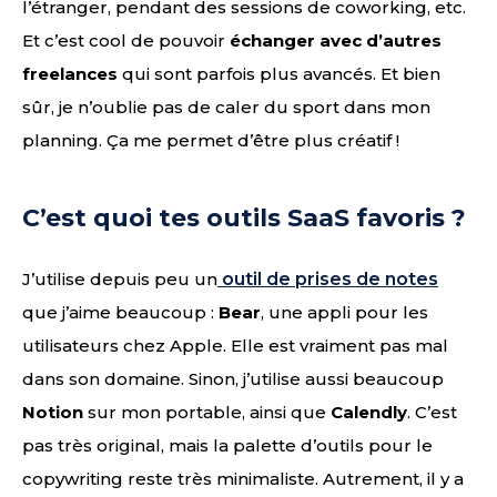
l’étranger, pendant des sessions de coworking, etc.
Et c’est cool de pouvoir
échanger avec d’autres
freelances
qui sont parfois plus avancés. Et bien
sûr, je n’oublie pas de caler du sport dans mon
planning. Ça me permet d’être plus créatif !
C’est quoi tes outils SaaS favoris ?
J’utilise depuis peu un
outil de prises de notes
que j’aime beaucoup :
Bear
, une appli pour les
utilisateurs chez Apple. Elle est vraiment pas mal
dans son domaine. Sinon, j’utilise aussi beaucoup
Notion
sur mon portable, ainsi que
Calendly
. C’est
pas très original, mais la palette d’outils pour le
copywriting reste très minimaliste. Autrement, il y a