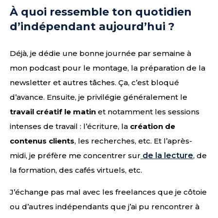
À quoi ressemble ton quotidien
d’indépendant aujourd’hui ?
Déjà, je dédie une bonne journée par semaine à
mon podcast pour le montage, la préparation de la
newsletter et autres tâches. Ça, c’est bloqué
d’avance. Ensuite, je privilégie généralement le
travail créatif le matin
et notamment les sessions
intenses de travail : l’écriture, la
création de
contenus clients
, les recherches, etc. Et l’après-
midi, je préfère me concentrer sur
de la lecture
, de
la formation, des cafés virtuels, etc.
J’échange pas mal avec les freelances que je côtoie
ou d’autres indépendants que j’ai pu rencontrer à