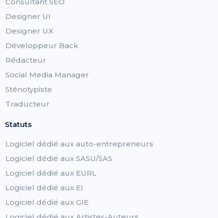
Consultant SEO
Designer UI
Designer UX
Développeur Back
Rédacteur
Social Media Manager
Sténotypiste
Traducteur
Statuts
Logiciel dédié aux auto-entrepreneurs
Logiciel dédié aux SASU/SAS
Logiciel dédié aux EURL
Logiciel dédié aux EI
Logiciel dédié aux GIE
Logiciel dédié aux Artistes-Auteurs