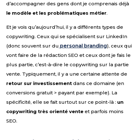
d’accompagner des gens dont je comprenais déjà
le modèle et les problématiques métier
.
Et je vois qu’aujourd’hui, il y a différents types de
copywriting. Ceux qui se spécialisent sur LinkedIn
(donc souvent sur du
personal branding
), ceux qui
vont faire de la rédaction SEO et ceux dont je fais le
plus partie, c’est-à-dire le copywriting sur la partie
vente. Typiquement, il y a une certaine attente de
retour sur investissement
dans ce domaine (en
conversions gratuit > payant par exemple). La
spécificité, elle se fait surtout sur ce point-là :
un
copywriting très orienté vente
et parfois moins
SEO.