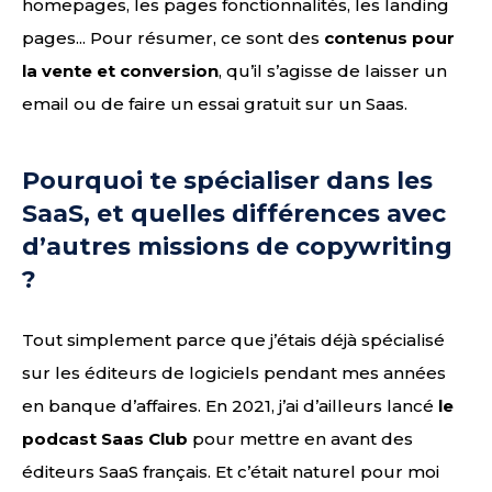
homepages, les pages fonctionnalités, les landing
pages... Pour résumer, ce sont des
contenus pour
la vente et conversion
, qu’il s’agisse de laisser un
email ou de faire un essai gratuit sur un Saas.
Pourquoi te spécialiser dans les
SaaS, et quelles différences avec
d’autres missions de copywriting
?
Tout simplement parce que j’étais déjà spécialisé
sur les éditeurs de logiciels pendant mes années
en banque d’affaires. En 2021, j’ai d’ailleurs lancé
le
podcast Saas Club
pour mettre en avant des
éditeurs SaaS français. Et c’était naturel pour moi