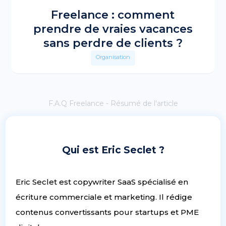
Freelance : comment
prendre de vraies vacances
sans perdre de clients ?
Organisation
F.A.Q Freelance - Résumé de l'article
Qui est Eric Seclet ?
Eric Seclet est copywriter SaaS spécialisé en
écriture commerciale et marketing. Il rédige
contenus convertissants pour startups et PME