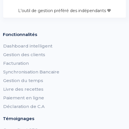
L'outil de gestion préféré des indépendants 💙
Fonctionnalités
Dashboard intelligent
Gestion des clients
Facturation
Synchronisation Bancaire
Gestion du temps
Livre des recettes
Paiement en ligne
Déclaration de C.A
Témoignages