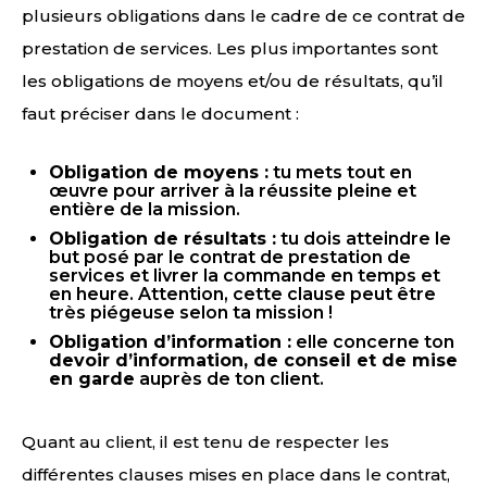
plusieurs obligations dans le cadre de ce contrat de
prestation de services. Les plus importantes sont
les obligations de moyens et/ou de résultats, qu’il
faut préciser dans le document :
Obligation de moyens :
tu mets tout en
œuvre pour arriver à la réussite pleine et
entière de la mission.
Obligation de résultats :
tu dois atteindre le
but posé par le contrat de prestation de
services et livrer la commande en temps et
en heure. Attention, cette clause peut être
très piégeuse selon ta mission !
Obligation d’information :
elle concerne ton
devoir d’information, de conseil et de mise
en garde
auprès de ton client.
Quant au client, il est tenu de respecter les
différentes clauses mises en place dans le contrat,