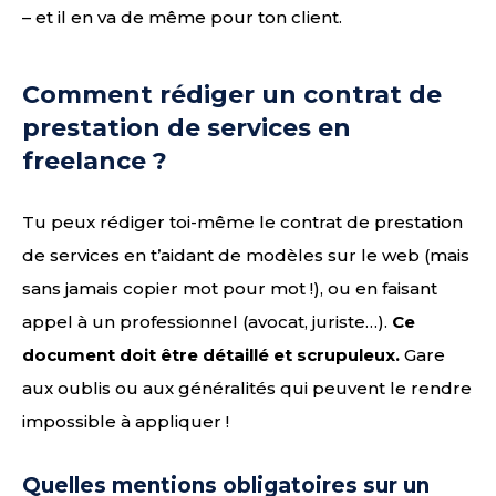
– et il en va de même pour ton client.
Comment rédiger un contrat de
prestation de services en
freelance ?
Tu peux rédiger toi-même le contrat de prestation
de services en t’aidant de modèles sur le web (mais
sans jamais copier mot pour mot !), ou en faisant
appel à un professionnel (avocat, juriste…).
Ce
document doit être détaillé et scrupuleux.
Gare
aux oublis ou aux généralités qui peuvent le rendre
impossible à appliquer !
Quelles mentions obligatoires sur un