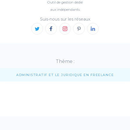
Outil de gestion dédié
aux indépendants
Suis-nous sur les réseaux
Thème :
ADMINISTRATIF ET LE JURIDIQUE EN FREELANCE