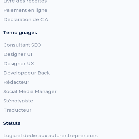
Livre des recettes
Paiement en ligne
Déclaration de C.A
Témoignages
Consultant SEO
Designer UI
Designer UX
Développeur Back
Rédacteur
Social Media Manager
Sténotypiste
Traducteur
Statuts
Logiciel dédié aux auto-entrepreneurs