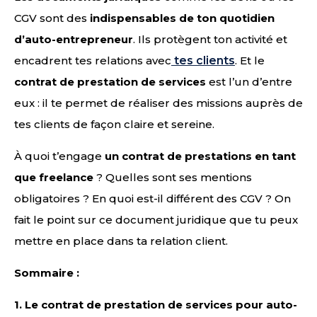
CGV sont des
indispensables de ton quotidien
d’auto-entrepreneur
. Ils protègent ton activité et
encadrent tes relations avec
tes clients
. Et le
contrat de prestation de services
est l’un d’entre
eux : il te permet de réaliser des missions auprès de
tes clients de façon claire et sereine.
À quoi t’engage
un contrat de prestations en tant
que freelance
? Quelles sont ses mentions
obligatoires ? En quoi est-il différent des CGV ? On
fait le point sur ce document juridique que tu peux
mettre en place dans ta relation client.
Sommaire :
1.
Le contrat de prestation de services pour auto-