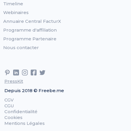
Timeline
Webinaires
Annuaire Central FacturX
Programme d'affiliation
Programme Partenaire
Nous contacter
PressKit
Depuis 2018 © Freebe.me
CGV
CGU
Confidentialité
Cookies
Mentions Légales