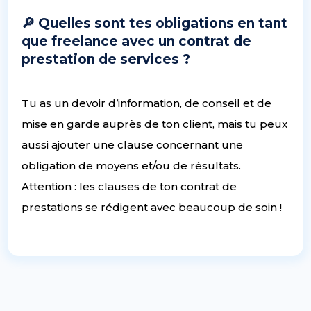
🔎 Quelles sont tes obligations en tant
que freelance avec un contrat de
prestation de services ?
Tu as un devoir d’information, de conseil et de
mise en garde auprès de ton client, mais tu peux
aussi ajouter une clause concernant une
obligation de moyens et/ou de résultats.
Attention : les clauses de ton contrat de
prestations se rédigent avec beaucoup de soin !