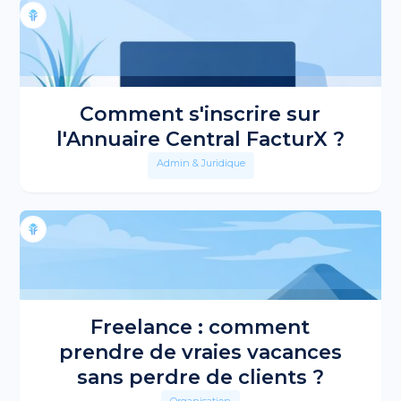
Comment s'inscrire sur
l'Annuaire Central FacturX ?
Admin & Juridique
Freelance : comment
prendre de vraies vacances
sans perdre de clients ?