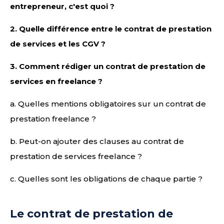
entrepreneur, c'est quoi ?
2.
Quelle différence entre le contrat de prestation
de services et les CGV ?
3.
Comment rédiger un contrat de prestation de
services en freelance ?
a. Quelles mentions obligatoires sur un contrat de
prestation freelance ?
b. Peut-on ajouter des clauses au contrat de
prestation de services freelance ?
c. Quelles sont les obligations de chaque partie ?
Le contrat de prestation de