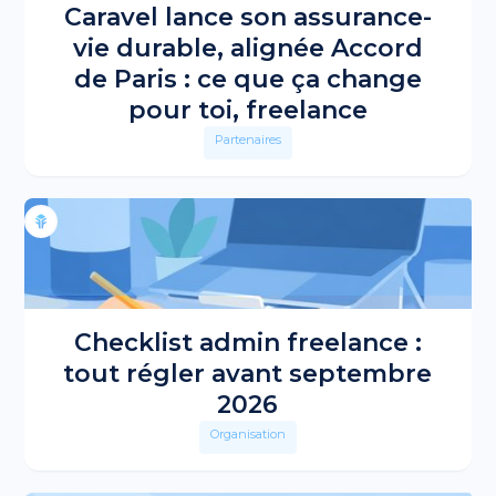
Caravel lance son assurance-
vie durable, alignée Accord
de Paris : ce que ça change
pour toi, freelance
Partenaires
Checklist admin freelance :
tout régler avant septembre
2026
Organisation