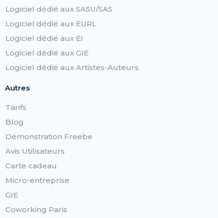
Logiciel dédié aux SASU/SAS
Logiciel dédié aux EURL
Logiciel dédié aux EI
Logiciel dédié aux GIE
Logiciel dédié aux Artistes-Auteurs
Autres
Tarifs
Blog
Démonstration Freebe
Avis Utilisateurs
Carte cadeau
Micro-entreprise
GIE
Coworking Paris