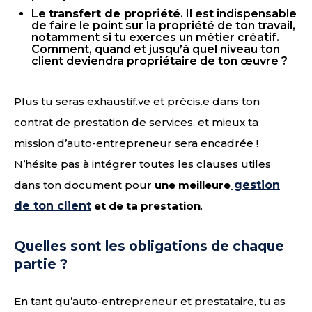
Le
transfert de propriété
. Il est indispensable
de faire le point sur la propriété de ton travail,
notamment si tu exerces un métier créatif.
Comment, quand et jusqu’à quel niveau ton
client deviendra propriétaire de ton œuvre ?
Plus tu seras exhaustif.ve et précis.e dans ton
contrat de prestation de services, et mieux ta
mission d’auto-entrepreneur sera encadrée !
N’hésite pas à intégrer toutes les clauses utiles
dans ton document pour
une meilleure
gestion
de ton client
et de ta prestation
.
Quelles sont les obligations de chaque
partie ?
En tant qu’auto-entrepreneur et prestataire, tu as