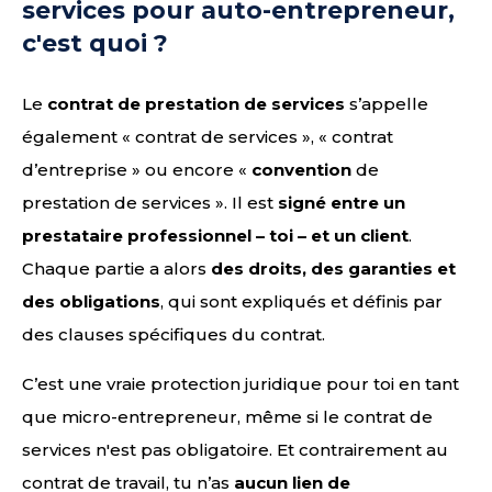
services pour auto-entrepreneur,
c'est quoi ?
Le
contrat de prestation de services
s’appelle
également « contrat de services », « contrat
d’entreprise » ou encore «
convention
de
prestation de services ». Il est
signé entre un
prestataire professionnel – toi – et un client
.
Chaque partie a alors
des droits, des garanties et
des obligations
, qui sont expliqués et définis par
des clauses spécifiques du contrat.
C’est une vraie protection juridique pour toi en tant
que micro-entrepreneur, même si le contrat de
services n'est pas obligatoire. Et contrairement au
contrat de travail, tu n’as
aucun lien de