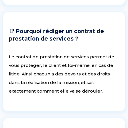
📑 Pourquoi rédiger un contrat de
prestation de services ?
Le contrat de prestation de services permet de
vous protéger, le client et toi-même, en cas de
litige. Ainsi, chacun a des devoirs et des droits
dans la réalisation de la mission, et sait
exactement comment elle va se dérouler.