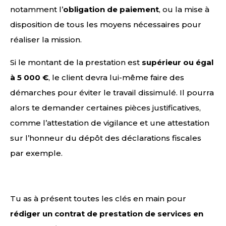
notamment l’
obligation de paiement
, ou la mise à
disposition de tous les moyens nécessaires pour
réaliser la mission.
Si le montant de la prestation est
supérieur ou égal
à 5 000 €
, le client devra lui-même faire des
démarches pour éviter le travail dissimulé. Il pourra
alors te demander certaines pièces justificatives,
comme l’attestation de vigilance et une attestation
sur l’honneur du dépôt des déclarations fiscales
par exemple.
Tu as à présent toutes les clés en main pour
rédiger un contrat de prestation de services en