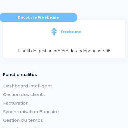
Découvre Freebe.me
L'outil de gestion préféré des indépendants 💙
Fonctionnalités
Dashboard intelligent
Gestion des clients
Facturation
Synchronisation Bancaire
Gestion du temps