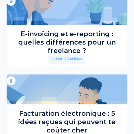
E-invoicing et e-reporting :
quelles différences pour un
freelance ?
Admin & Juridique
Facturation électronique : 5
idées reçues qui peuvent te
coûter cher