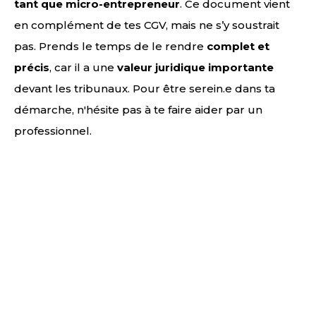
tant que micro-entrepreneur
. Ce document vient
en complément de tes CGV, mais ne s’y soustrait
pas. Prends le temps de le rendre
complet et
précis
, car il a une
valeur juridique importante
devant les tribunaux. Pour être serein.e dans ta
démarche, n'hésite pas à te faire aider par un
professionnel.