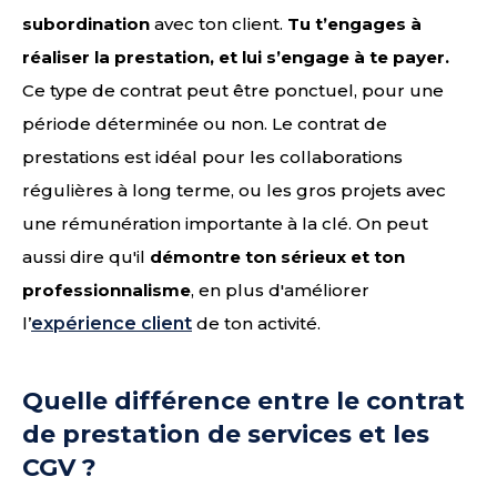
subordination
avec ton client.
Tu t’engages à
réaliser la prestation, et lui s’engage à te payer.
Ce type de contrat peut être ponctuel, pour une
période déterminée ou non. Le contrat de
prestations est idéal pour les collaborations
régulières à long terme, ou les gros projets avec
une rémunération importante à la clé. On peut
aussi dire qu'il
démontre ton sérieux et ton
professionnalisme
, en plus d'améliorer
l’
expérience client
de ton activité.
Quelle différence entre le contrat
de prestation de services et les
CGV ?