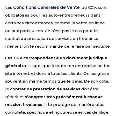
Les
Conditions Générales de Vente
, ou CGV, sont
obligatoires pour les auto-entrepreneurs dans
certaines circonstances, comme la vente en ligne
ou aux particuliers. Ce n’est pas le cas pour le
contrat de prestation de services en freelance,
même si on te recommande de le faire par sécurité.
Les CGV correspondent à un document juridique
général
qui s’applique à toute ton entreprise ou ton
site internet, et donc à tous tes clients. On les glisse
souvent en même temps que le devis. De son côté,
le
contrat de prestation de services
doit être
réécrit et
s’adapter très précisément à chaque
mission freelance
. Il te protège de manière plus
complète, spécifique et rigoureuse en cas de litige