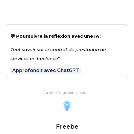
💬 Poursuivre la réflexion avec une IA :
Tout savoir sur le contrat de prestation de
services en freelance
"
Approfondir avec ChatGPT
Article rédigé par l'auteur :
Freebe