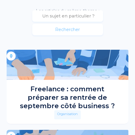
Les articles du même theme :
Freelance : comment
préparer sa rentrée de
septembre côté business ?
Organisation