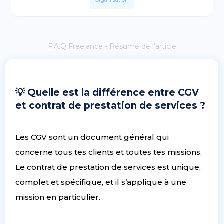
Organisation
F.A.Q Freelance - Résumé de l'article
💡 Quelle est la différence entre CGV
et contrat de prestation de services ?
Les CGV sont un document général qui
concerne tous tes clients et toutes tes missions.
Le contrat de prestation de services est unique,
complet et spécifique, et il s’applique à une
mission en particulier.