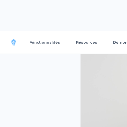
Fonctionnalités
Resources
Démons