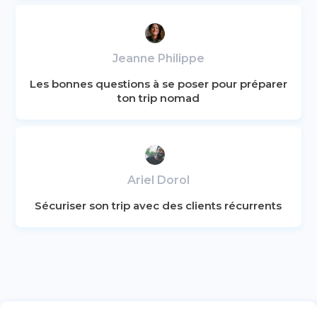
Jeanne Philippe
Les bonnes questions à se poser pour préparer
ton trip nomad
Ariel Dorol
Sécuriser son trip avec des clients récurrents