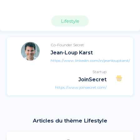
Lifestyle
Co-Founder Secret
Jean-Loup Karst
https://www.linkedin.com/in/jeanloupkarst/
Startup
JoinSecret
https://www.joinsecret.com/
Articles du thème Lifestyle