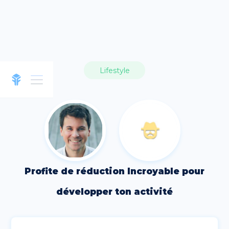
Lifestyle
Profite de réduction Incroyable pour
développer ton activité