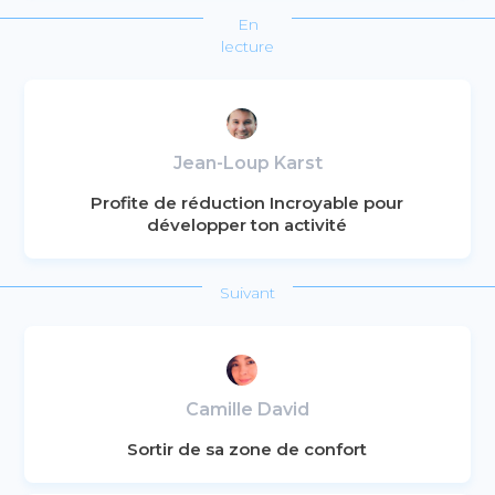
En
lecture
Jean-Loup Karst
Profite de réduction Incroyable pour
développer ton activité
Suivant
Camille David
Sortir de sa zone de confort