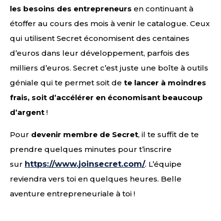
les besoins des entrepreneurs
en continuant à
étoffer au cours des mois à venir le catalogue. Ceux
qui utilisent Secret économisent des centaines
d’euros dans leur développement, parfois des
milliers d’euros. Secret c’est juste une boîte à outils
géniale qui te permet soit de
te lancer à moindres
frais, soit d’accélérer en économisant beaucoup
d’argent
!
Pour
devenir membre de Secret
, il te suffit de te
prendre quelques minutes pour t’inscrire
sur
https://www.joinsecret.com/
. L’équipe
reviendra vers toi en quelques heures. Belle
aventure entrepreneuriale à toi !