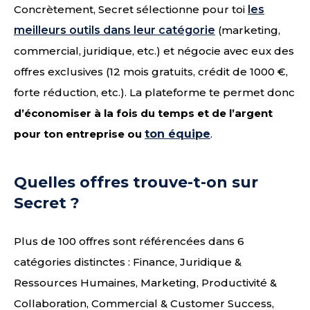
Concrètement, Secret sélectionne pour toi
les
meilleurs outils dans leur catégorie
(marketing,
commercial, juridique, etc.) et négocie avec eux des
offres exclusives (12 mois gratuits, crédit de 1000 €,
forte réduction, etc.). La plateforme te permet donc
d’économiser à la fois du temps et de l’argent
pour ton entreprise ou
ton équipe
.
Quelles offres trouve-t-on sur
Secret ?
Plus de 100 offres sont référencées dans 6
catégories distinctes : Finance, Juridique &
Ressources Humaines, Marketing, Productivité &
Collaboration, Commercial & Customer Success,