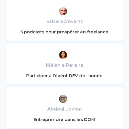
Brice Schwartz
5 podcasts pour prospérer en freelance
Mélanie Pereira
Participer à l’évent DEV de l’année
Abdoul Lokhat
Entreprendre dans les DOM