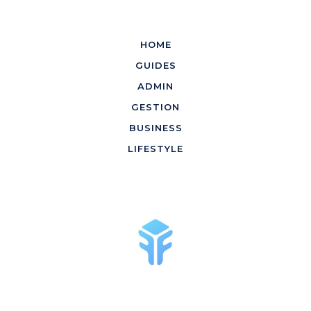
HOME
GUIDES
ADMIN
GESTION
BUSINESS
LIFESTYLE