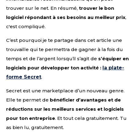
trouver sur le net. En résumé,
trouver le bon
logiciel répondant à ses besoins au meilleur prix
,
c'est compliqué.
C’est pourquoi je te partage dans cet article une
trouvaille qui te permettra de gagner à la fois du
temps et de l’argent lorsqu’il s’agit de
s’équiper en
logiciels pour développer ton activité :
la plate-
forme Secret
.
Secret est une marketplace d’un nouveau genre.
Elle te permet de
bénéficier d’avantages et de
réductions sur les meilleurs services et logiciels
pour ton entreprise
. Et tout cela gratuitement. Tu
as bien lu, gratuitement.