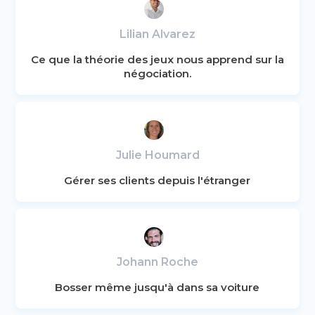
Lilian Alvarez
Ce que la théorie des jeux nous apprend sur la
négociation.
Julie Houmard
Gérer ses clients depuis l'étranger
Johann Roche
Bosser même jusqu'à dans sa voiture