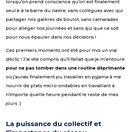
lorsqu’on prend conscience qu’on est finalement
seul.e à la barre du navire, sans collègues avec qui
partager nos galères de boulot, sans camarades
pour alléger nos journées et sans qui que ce soit
pour nous épauler dans nos décisions !
Ces premiers moments ont été pour moi un vrai
déclic ! J’ai vite compris qu’il fallait que je m’entoure
pour ne pas tomber dans une routine déprimante
où j’aurais finalement pu travailler en pyjama à me
nourrir de plats micro-ondables en travaillant à
n’importe quelle heure pendant le reste de mes
jours :)
La puissance du collectif et