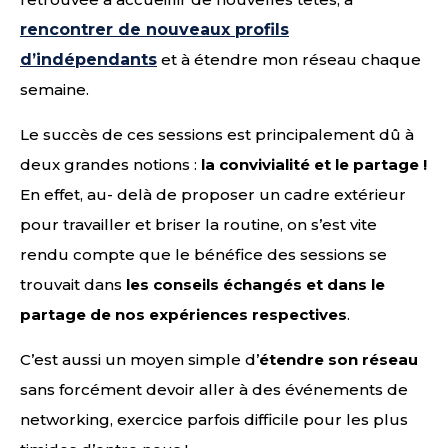
rencontrer de nouveaux profils
d’indépendants
et à étendre mon réseau chaque
semaine.
Le succès de ces sessions est principalement dû à
deux grandes notions :
la convivialité et le partage !
En effet, au- delà de proposer un cadre extérieur
pour travailler et briser la routine, on s’est vite
rendu compte que le bénéfice des sessions se
trouvait dans
les conseils échangés et dans le
partage de nos expériences respectives
.
C’est aussi un moyen simple d’
étendre son réseau
sans forcément devoir aller à des événements de
networking, exercice parfois difficile pour les plus