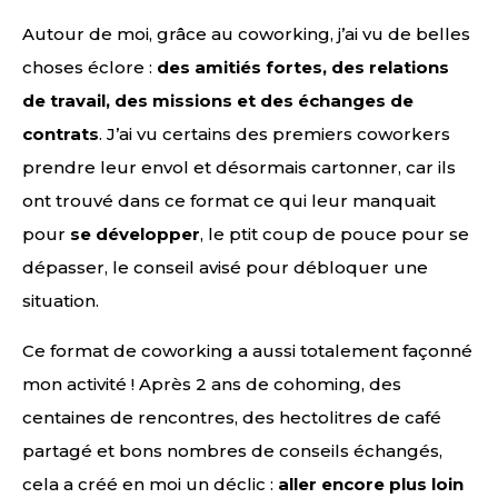
Autour de moi, grâce au coworking, j’ai vu de belles
choses éclore :
des amitiés fortes, des relations
de travail, des missions et des échanges de
contrats
. J’ai vu certains des premiers coworkers
prendre leur envol et désormais cartonner, car ils
ont trouvé dans ce format ce qui leur manquait
pour
se développer
, le ptit coup de pouce pour se
dépasser, le conseil avisé pour débloquer une
situation.
Ce format de coworking a aussi totalement façonné
mon activité ! Après 2 ans de cohoming, des
centaines de rencontres, des hectolitres de café
partagé et bons nombres de conseils échangés,
cela a créé en moi un déclic :
aller encore plus loin