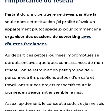
l’importance du réseau
Partant du principe que je ne devais pas être la
seule dans cette situation, j’ai profité d’avoir un
appartement plutôt spacieux pour commencer à
organiser des sessions de coworking
avec
d’autres freelances
!
Au départ, ces petites journées impromptues se
déroulaient avec quelques connaissances de mon
réseau : on se retrouvait en petit groupe de 6
personnes à 9h, papotions autour d’un café et
travaillions sur nos projets respectifs toute la
journée, en déjeunant ensemble le midi.
Assez rapidement, le concept a séduit et je me suis
retrouvée à accueillir de nouvelles têtes, à