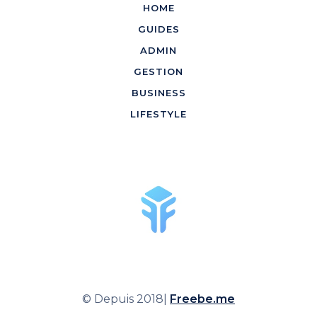
HOME
GUIDES
ADMIN
GESTION
BUSINESS
LIFESTYLE
© Depuis 2018|
Freebe.me