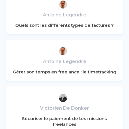
Antoine Legendre
Quels sont les différents types de factures ?
Antoine Legendre
Gérer son temps en freelance : le timetracking
Victorien De Donker
Sécuriser le paiement de tes missions
freelances