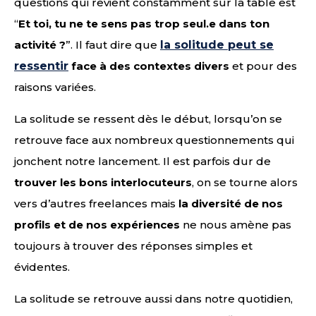
questions qui revient constamment sur la table est
“
Et toi, tu ne te sens pas trop seul.e dans ton
activité ?
”. Il faut dire que
la solitude peut se
ressentir
face à des contextes divers
et pour des
raisons variées.
La solitude se ressent dès le début, lorsqu’on se
retrouve face aux nombreux questionnements qui
jonchent notre lancement. Il est parfois dur de
trouver les bons interlocuteurs
, on se tourne alors
vers d’autres freelances mais
la diversité de nos
profils et de nos expériences
ne nous amène pas
toujours à trouver des réponses simples et
évidentes.
La solitude se retrouve aussi dans notre quotidien,