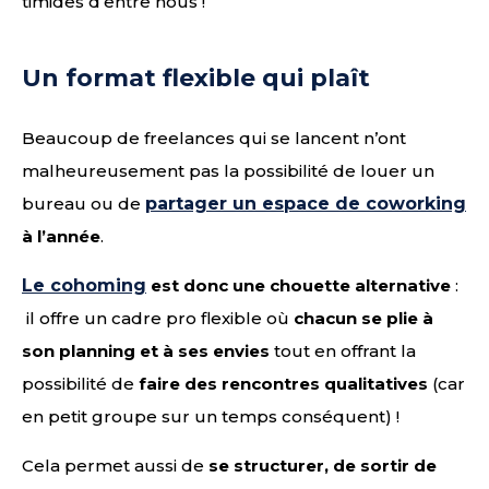
timides d’entre nous !
Un format flexible qui plaît
Beaucoup de freelances qui se lancent n’ont
malheureusement pas la possibilité de louer un
bureau ou de
partager un espace de coworking
à l’année
.
Le cohoming
est donc une chouette alternative
:
il offre un cadre pro flexible où
chacun se plie à
son planning et à ses envies
tout en offrant la
possibilité de
faire des rencontres qualitatives
(car
en petit groupe sur un temps conséquent) !
Cela permet aussi de
se structurer, de sortir de