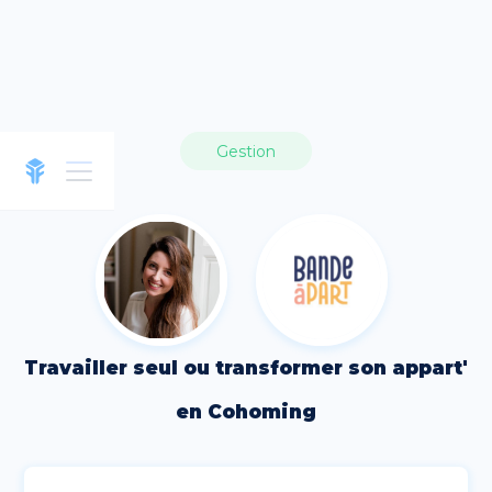
Gestion
Travailler seul ou transformer son appart'
en Cohoming