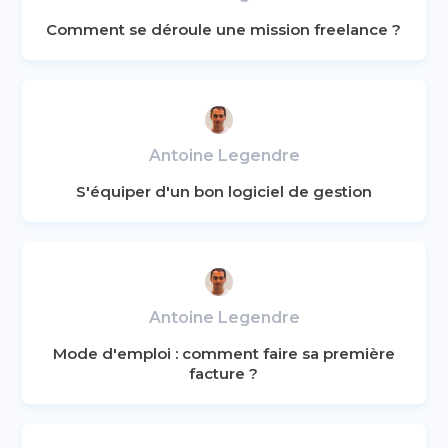
Comment se déroule une mission freelance ?
Antoine Legendre
S'équiper d'un bon logiciel de gestion
Antoine Legendre
Mode d'emploi : comment faire sa première
facture ?