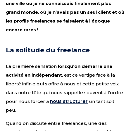
une ville où je ne connaissais finalement plus
grand monde
, où
je n’avais pas un seul client et où
les profils freelances se faisaient à l’époque
encore rares
!
La solitude du freelance
La première sensation
lorsqu’on démarre une
activité en indépendant
, est ce vertige face à la
liberté infinie qui s’offre à nous et cette petite voix
dans notre tête qui nous rappelle souvent à l’ordre
pour nous forcer à
nous structurer
un tant soit
peu.
Quand on discute entre freelances, une des