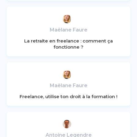
Maëlane Faure
La retraite en freelance : comment ça
fonctionne ?
Maëlane Faure
Freelance, utilise ton droit à la formation !
Antoine Legendre