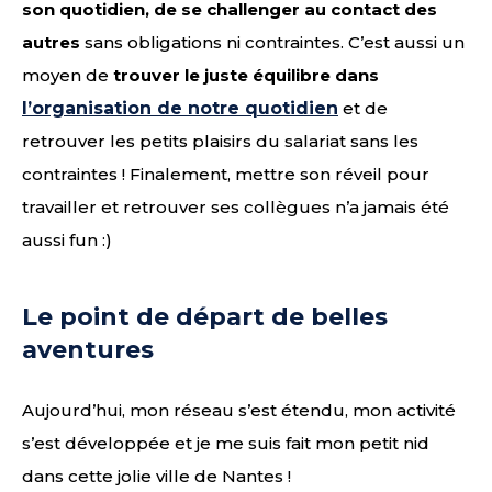
son quotidien, de se challenger au contact des
autres
sans obligations ni contraintes. C’est aussi un
moyen de
trouver le juste équilibre dans
l’organisation de notre quotidien
et de
retrouver les petits plaisirs du salariat sans les
contraintes ! Finalement, mettre son réveil pour
travailler et retrouver ses collègues n’a jamais été
aussi fun :)
Le point de départ de belles
aventures
Aujourd’hui, mon réseau s’est étendu, mon activité
s’est développée et je me suis fait mon petit nid
dans cette jolie ville de Nantes !