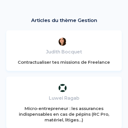
Articles du thème Gestion
Judith Bocquet
Contractualiser tes missions de Freelance
Luwei Ragab
Micro-entrepreneur : les assurances
indispensables en cas de pépins (RC Pro,
matériel, litiges…)