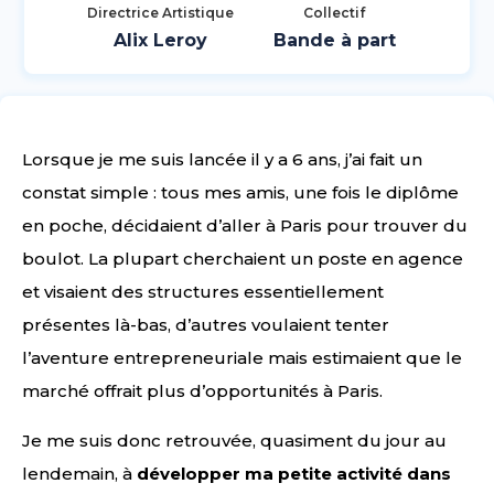
Directrice Artistique
Collectif
Alix Leroy
Bande à part
Lorsque je me suis lancée il y a 6 ans, j’ai fait un
constat simple : tous mes amis, une fois le diplôme
en poche, décidaient d’aller à Paris pour trouver du
boulot. La plupart cherchaient un poste en agence
et visaient des structures essentiellement
présentes là-bas, d’autres voulaient tenter
l’aventure entrepreneuriale mais estimaient que le
marché offrait plus d’opportunités à Paris.
Je me suis donc retrouvée, quasiment du jour au
lendemain, à
développer ma petite activité dans