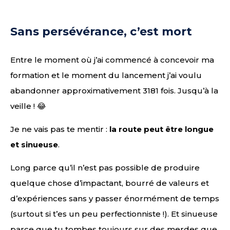
Sans persévérance, c’est mort
Entre le moment où j’ai commencé à concevoir ma
formation et le moment du lancement j’ai voulu
abandonner approximativement 3181 fois. Jusqu’à la
veille ! 😂
Je ne vais pas te mentir :
la route peut être longue
et sinueuse
.
Long parce qu’il n’est pas possible de produire
quelque chose d’impactant, bourré de valeurs et
d’expériences sans y passer énormément de temps
(surtout si t’es un peu perfectionniste !). Et sinueuse
parce que tu tombes toujours sur des merdes que