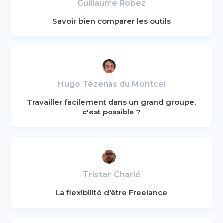
Guillaume Robez
Savoir bien comparer les outils
Hugo Tézenas du Montcel
Travailler facilement dans un grand groupe,
c'est possible ?
Tristan Charié
La flexibilité d'être Freelance