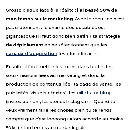
Grosse claque face à la réalité :
j’ai passé 50% de
mon temps sur le marketing
. Avec le recul, ce n’est
pas si étonnant : le champ des possibles est
gigantesque ! Il faut donc
bien définir ta stratégie
de déploiement
en ne sélectionnant que les
canaux d’acquisition
les plus efficaces.
Ensuite, il faut mettre les mains dans toutes les
sous-missions liées au marketing et donc la
production de contenus liée : ta page de vente, les
publicités (visuels + textes), les
billets de blog
(invités ou non), les stories Instagram… Quand tu
veux vraiment faire les choses bien, tu te rends
compte que c’est loooong ! Alors accorde au moins
50% de ton temps au marketing 🙏