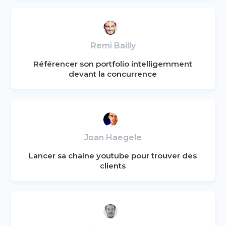
Remi Bailly
Référencer son portfolio intelligemment
devant la concurrence
Joan Haegele
Lancer sa chaine youtube pour trouver des
clients