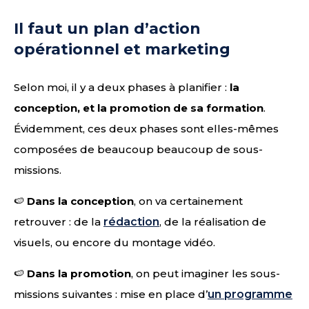
Il faut un plan d’action
opérationnel et marketing
Selon moi, il y a deux phases à planifier :
la
conception, et la promotion de sa formation
.
Évidemment, ces deux phases sont elles-mêmes
composées de beaucoup beaucoup de sous-
missions.
🍉
Dans la conception
, on va certainement
retrouver : de la
rédaction
, de la réalisation de
visuels, ou encore du montage vidéo.
🍉
Dans la promotion
, on peut imaginer les sous-
missions suivantes : mise en place d’
un programme