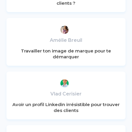
clients ?
Amélie Breuil
Travailler ton image de marque pour te
démarquer
Vlad Cerisier
Avoir un profil Linkedin irrésistible pour trouver
des clients