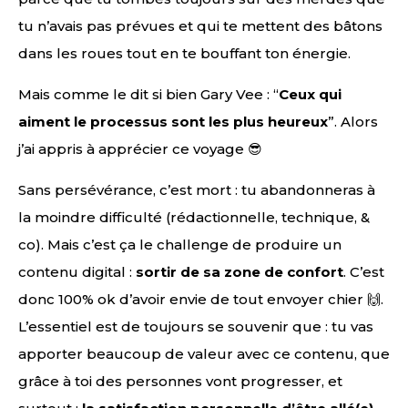
tu n’avais pas prévues et qui te mettent des bâtons
dans les roues tout en te bouffant ton énergie.
Mais comme le dit si bien Gary Vee : “
Ceux qui
aiment le processus sont les plus heureux
”. Alors
j’ai appris à apprécier ce voyage 😎
Sans persévérance, c’est mort : tu abandonneras à
la moindre difficulté (rédactionnelle, technique, &
co). Mais c’est ça le challenge de produire un
contenu digital :
sortir de sa zone de confort
. C’est
donc 100% ok d’avoir envie de tout envoyer chier 🙌.
L’essentiel est de toujours se souvenir que : tu vas
apporter beaucoup de valeur avec ce contenu, que
grâce à toi des personnes vont progresser, et