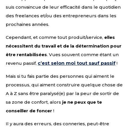
suis convaincue de leur efficacité dans le quotidien
des freelances et/ou des entrepreneurs dans les
prochaines années.
Cependant, et comme tout produit/service,
elles
nécessitent du travail et de la détermination pour
être rentabilisées
. Vues souvent comme étant un
revenu passif,
c’est selon moi tout sauf passif
!
Mais si tu fais partie des personnes qui aiment le
processus, qui aiment construire quelque chose de
A à Z sans être paralysé(e) par la peur de sortir de
sa zone de confort, alors
je ne peux que te
conseiller de foncer
!
Il y aura des erreurs, des conneries, peut-être