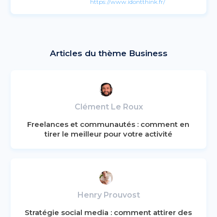
https://www.idontthink.fr/
Articles du thème Business
Clément Le Roux
Freelances et communautés : comment en
tirer le meilleur pour votre activité
Henry Prouvost
Stratégie social media : comment attirer des