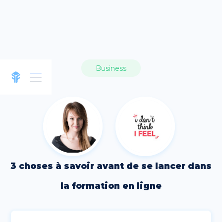
Business
3 choses à savoir avant de se lancer dans
la formation en ligne