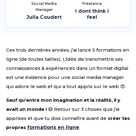
Social Media
Freelance
Manager
I dont think i
Julia Coudert
feel
Ces trois dernières années, j’ai lancé 5 formations en
ligne (de toutes tailles). L’idée de transmettre ses
connaissances & expériences dans un format digital
est une évidence pour une social media manager
qui adore le web et qui a tout appris sur le web 😍.
Sauf qu’entre mon imagination et la réalité, il y
avait un monde !
😅 Retour sur 3 choses que j’ai
apprises et que tu dois connaître avant de
créer tes
propres
formations en ligne
.