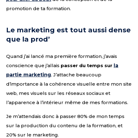
promotion de ta formation.
Le marketing est tout aussi dense
que la prod’
Quand j’ai lancé ma première formation, j’avais
conscience que j’allais
passer du temps sur
la
partie marketing
. J’attache beaucoup
d’importance à la cohérence visuelle entre mon site
web, mes visuels sur les réseaux sociaux et
l’apparence à l’intérieur même de mes formations.
Je m’attendais donc à passer 80% de mon temps
sur la production du contenu de la formation, et
20% sur le marketing.