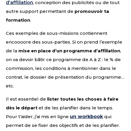
d’affiliation
, conception des publicités ou de tout
autre support permettant de
promouvoir ta
formation
.
Ces exemples de sous-missions contiennent
encoooore des sous-parties. Si on prend l’exemple
de la
mise en place d’un programme d’affiliation
,
on va devoir bâtir ce programme de A à Z : le % de
commission, les conditions à mentionner dans le
contrat, le dossier de présentation du programme…
etc.
Il est essentiel de
lister toutes les choses à faire
dès le départ
et de les planifier dans le temps.
Pour t’aider, j’ai mis en ligne
un workbook
qui
permet de se fixer des objectifs et de les planifier.