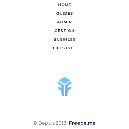
HOME
GUIDES
ADMIN
GESTION
BUSINESS
LIFESTYLE
© Depuis 2018|
Freebe.me