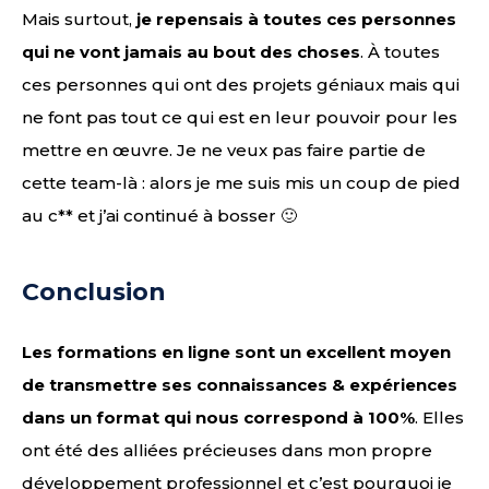
Mais surtout,
je repensais à toutes ces personnes
qui ne vont jamais au bout des choses
. À toutes
ces personnes qui ont des projets géniaux mais qui
ne font pas tout ce qui est en leur pouvoir pour les
mettre en œuvre. Je ne veux pas faire partie de
cette team-là : alors je me suis mis un coup de pied
au c** et j’ai continué à bosser 🙂
Conclusion
Les formations en ligne sont un excellent moyen
de transmettre ses connaissances & expériences
dans un format qui nous correspond à 100%
. Elles
ont été des alliées précieuses dans mon propre
développement professionnel et c’est pourquoi je