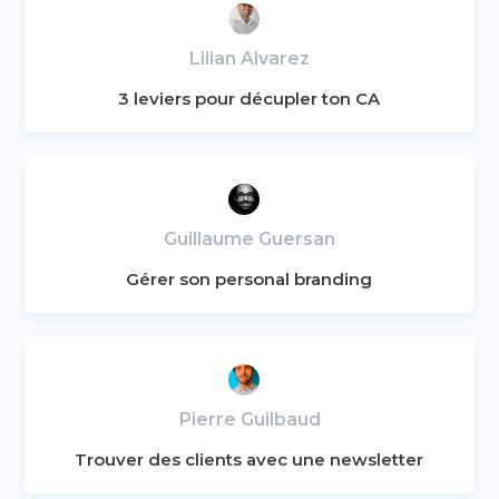
Lilian Alvarez
3 leviers pour décupler ton CA
Guillaume Guersan
Gérer son personal branding
Pierre Guilbaud
Trouver des clients avec une newsletter