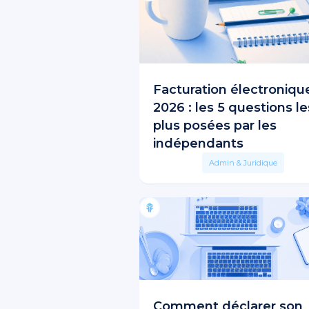
Facturation électroniqu
2026 : les 5 questions le
plus posées par les
indépendants
Admin & Juridique
Comment déclarer son