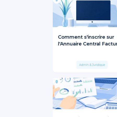
Comment s'inscrire sur
l'Annuaire Central Factu
Admin & Juridique