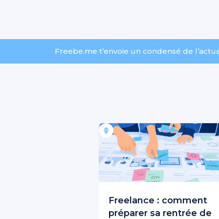
Freebe.me t’envoie un condensé de l’actuali
Freelance : comment
préparer sa rentrée de