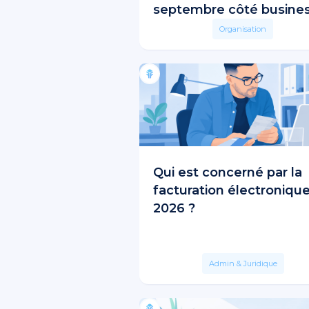
septembre côté busines
Organisation
Qui est concerné par la
facturation électroniqu
2026 ?
Admin & Juridique