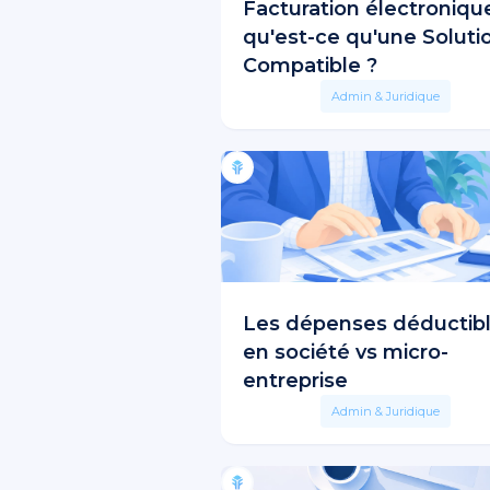
Facturation électronique
qu'est-ce qu'une Soluti
Compatible ?
Admin & Juridique
Les dépenses déductib
en société vs micro-
entreprise
Admin & Juridique