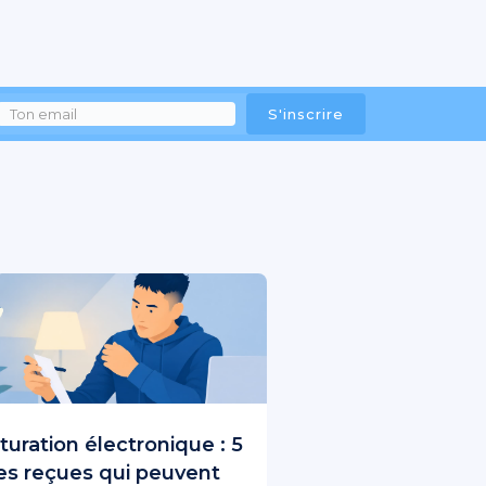
turation électronique : 5
es reçues qui peuvent