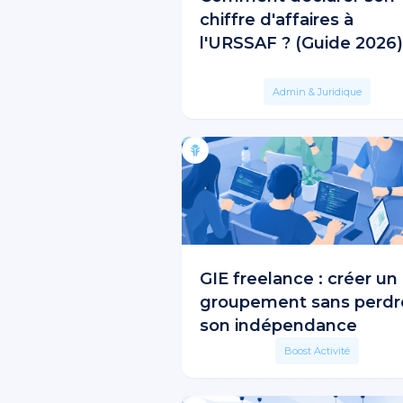
chiffre d'affaires à
l'URSSAF ? (Guide 2026)
Admin & Juridique
GIE freelance : créer un
groupement sans perdr
son indépendance
Boost Activité